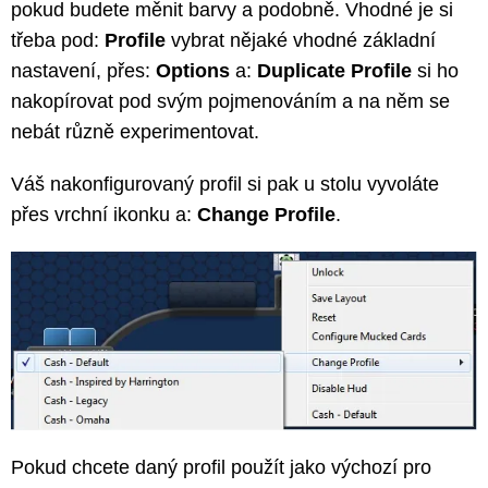
pokud budete měnit barvy a podobně. Vhodné je si
třeba pod:
Profile
vybrat nějaké vhodné základní
nastavení, přes:
Options
a:
Duplicate Profile
si ho
nakopírovat pod svým pojmenováním a na něm se
nebát různě experimentovat.
Váš nakonfigurovaný profil si pak u stolu vyvoláte
přes vrchní ikonku a:
Change Profile
.
Pokud chcete daný profil použít jako výchozí pro