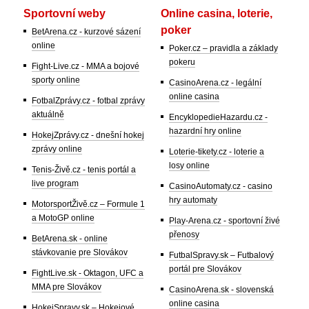
Sportovní weby
Online casina, loterie,
poker
BetArena.cz - kurzové sázení
online
Poker.cz – pravidla a základy
pokeru
Fight-Live.cz - MMA a bojové
sporty online
CasinoArena.cz - legální
online casina
FotbalZprávy.cz - fotbal zprávy
aktuálně
EncyklopedieHazardu.cz -
hazardní hry online
HokejZprávy.cz - dnešní hokej
zprávy online
Loterie-tikety.cz - loterie a
losy online
Tenis-Živě.cz - tenis portál a
live program
CasinoAutomaty.cz - casino
hry automaty
MotorsportŽivě.cz – Formule 1
a MotoGP online
Play-Arena.cz - sportovní živé
přenosy
BetArena.sk - online
stávkovanie pre Slovákov
FutbalSpravy.sk – Futbalový
portál pre Slovákov
FightLive.sk - Oktagon, UFC a
MMA pre Slovákov
CasinoArena.sk - slovenská
online casina
HokejSpravy.sk – Hokejové