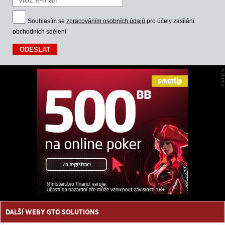
Souhlasím se
zpracováním osobních údajů
pro účely zasílání
obchodních sdělení
DALŠÍ WEBY GTO SOLUTIONS