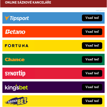
ONLINE SÁZKOVÉ KANCELÁŘE
Vsaď teď
Vsaď teď
Vsaď teď
Vsaď teď
Vsaď teď
Vsaď teď
Vsaď teď