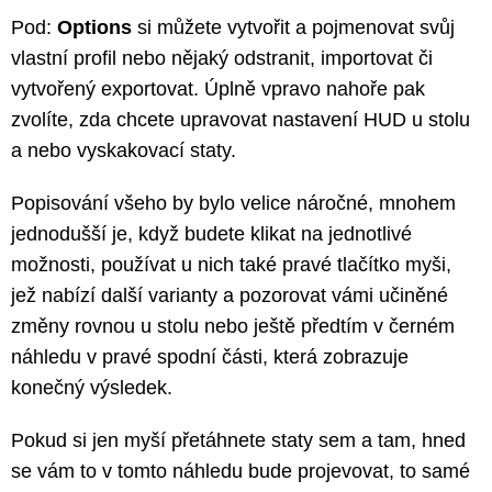
Pod:
Options
si můžete vytvořit a pojmenovat svůj
vlastní profil nebo nějaký odstranit, importovat či
vytvořený exportovat. Úplně vpravo nahoře pak
zvolíte, zda chcete upravovat nastavení HUD u stolu
a nebo vyskakovací staty.
Popisování všeho by bylo velice náročné, mnohem
jednodušší je, když budete klikat na jednotlivé
možnosti, používat u nich také pravé tlačítko myši,
jež nabízí další varianty a pozorovat vámi učiněné
změny rovnou u stolu nebo ještě předtím v černém
náhledu v pravé spodní části, která zobrazuje
konečný výsledek.
Pokud si jen myší přetáhnete staty sem a tam, hned
se vám to v tomto náhledu bude projevovat, to samé