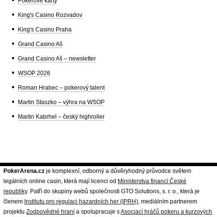
Pokerové karty
King's Casino Rozvadov
King's Casino Praha
Grand Casino Aš
Grand Casino Aš – newsletter
WSOP 2026
Roman Hrabec – pokerový talent
Martin Staszko – výhra na WSOP
Martin Kabrhel – český highroller
PokerArena.cz
je komplexní, odborný a důvěryhodný průvodce světem
legálních online casin, která mají licenci od
Ministerstva financí České
republiky
. Patří do skupiny webů společnosti GTO Solutions, s. r. o., která je
členem
Institutu pro regulaci hazardních her (IPRH)
, mediálním partnerem
projektu
Zodpovědné hraní
a spolupracuje s
Asociací hráčů pokeru a kurzových