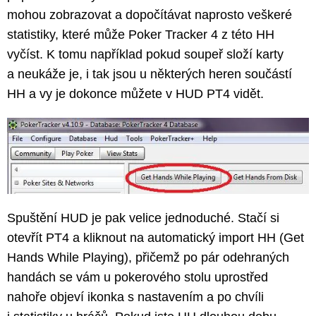
mohou zobrazovat a dopočítávat naprosto veškeré
statistiky, které může Poker Tracker 4 z této HH
vyčíst. K tomu například pokud soupeř složí karty
a neukáže je, i tak jsou u některých heren součástí
HH a vy je dokonce můžete v HUD PT4 vidět.
Spuštění HUD je pak velice jednoduché. Stačí si
otevřít PT4 a kliknout na automatický import HH (Get
Hands While Playing), přičemž po pár odehraných
handách se vám u pokerového stolu uprostřed
nahoře objeví ikonka s nastavením a po chvíli