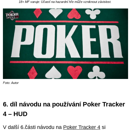
18+ MF varuje: Účastí na hazardní hře může vzniknout závislost.
Foto: Autor
6. díl návodu na používání Poker Tracker
4 – HUD
V další 6.části návodu na
Poker Tracker 4
si