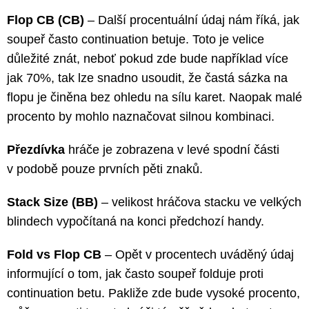
Flop CB (CB)
– Další procentuální údaj nám říká, jak
soupeř často continuation betuje. Toto je velice
důležité znát, neboť pokud zde bude například více
jak 70%, tak lze snadno usoudit, že častá sázka na
flopu je činěna bez ohledu na sílu karet. Naopak malé
procento by mohlo naznačovat silnou kombinaci.
Přezdívka
hráče je zobrazena v levé spodní části
v podobě pouze prvních pěti znaků.
Stack Size (BB)
– velikost hráčova stacku ve velkých
blindech vypočítaná na konci předchozí handy.
Fold vs Flop CB
– Opět v procentech uváděný údaj
informující o tom, jak často soupeř folduje proti
continuation betu. Pakliže zde bude vysoké procento,