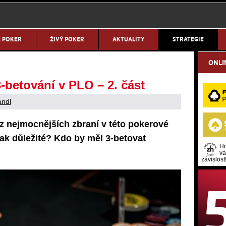
E POKER
ŽIVÝ POKER
AKTUALITY
STRATEGIE
ONLI
-betování v PLO – 2. část
andl
z nejmocnějších zbraní v této pokerové
tak důležité? Kdo by měl 3-betovat
Hr
va
závislost