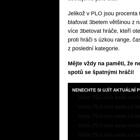
Jelikož v PLO jsou procenta 
blafovat 3betem většinou z n
více 3betovat hráče, kteří ot
proti hráči s úzkou range, ča
z poslední kategorie.
Mějte vždy na paměti, že n
spotů se špatnými hráči!
NENECHTE SI UJÍT AKTUÁLNÍ
P
Video: PLO cash game od Haa
Video: PLO cash game od Haaa
Video: PLO cash game od Haaa
Video: PLO cash game od Haaa
Video: PLO cash game od Haaa