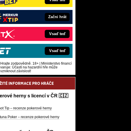
Začni hrát
Vsaď teď
Vsaď teď
Hrajte zodpovědně. 18+ | Ministerstvo financí
varuje: Účastí na hazardní hře může
vzniknout závislost!
ŽITÉ INFORMACE PRO HRÁČE
erové herny s licencí v ČR 🇨🇿
ot Tip – recenze pokerové herny
tuna Poker – recenze pokerové herny