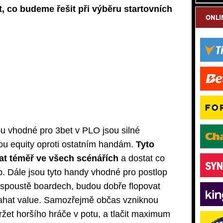
, co budeme řešit při výběru startovních
ONLI
u vhodné pro 3bet v PLO jsou silné
ou equity oproti ostatním handám.
Tyto
t téměř ve všech scénářích
a dostat co
p. Dále jsou tyto handy vhodné pro postlop
na spoustě boardech, budou dobře flopovat
tahat value. Samozřejmě občas vzniknou
ržet horšího hráče v potu, a tlačit maximum