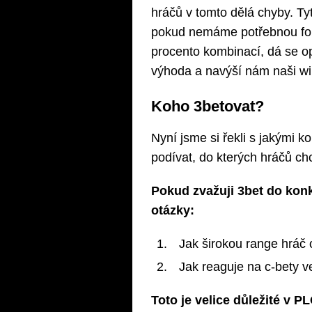
hráčů v tomto dělá chyby. T
pokud nemáme potřebnou fol
procento kombinací, dá se o
výhoda a navýší nám naši wi
Koho 3betovat?
Nyní jsme si řekli s jakými 
podívat, do kterých hráčů c
Pokud zvažuji 3bet do konk
otázky:
Jak širokou range hráč 
Jak reaguje na c-bety 
Toto je velice důležité v P