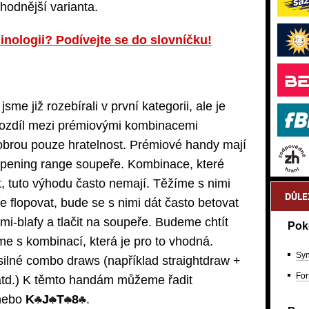
odnější varianta.
nologii? Podívejte se do slovníčku!
sme již rozebírali v první kategorii, ale je
 rozdíl mezi prémiovými kombinacemi
obrou pouze hratelnost. Prémiové handy mají
 opening range soupeře. Kombinace, které
, tuto výhodu často nemají. Těžíme s nimi
DŮLE
 flopovat, bude se s nimi dát často betovat
mi-blafy a tlačit na soupeře. Budeme chtít
Pok
me s kombinací, která je pro to vhodná.
Syn
silné combo draws (například straightdraw +
For
atd.) K těmto handám můžeme řadit
ebo
K
J
T
8
.