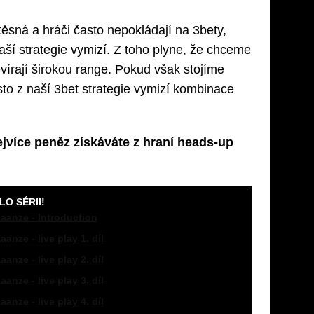
těsná a hráči často nepokládají na 3bety,
aší strategie vymizí. Z toho plyne, že chceme
evírají širokou range. Pokud však stojíme
sto z naší 3bet strategie vymizí kombinace
ejvíce peněz získáváte z hraní heads-up
LO
SÉRII!
anze - Introduction
nze - live play 1. díl
nze - live play 2. díl
nze - live play 3. díl
nze - live play 4. díl