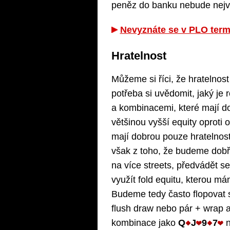
peněz do banku nebude nejvh
Nevyznáte se v PLO termi
Hratelnost
Můžeme si říci, že hratelnost j
potřeba si uvědomit, jaký je
a kombinacemi, které mají d
většinou vyšší equity oproti
mají dobrou pouze hratelnost
však z toho, že budeme dobře
na více streets, předvádět se
využít fold equitu, kterou má
Budeme tedy často flopovat 
flush draw nebo pár + wrap 
kombinace jako
Q
J
9
7
n