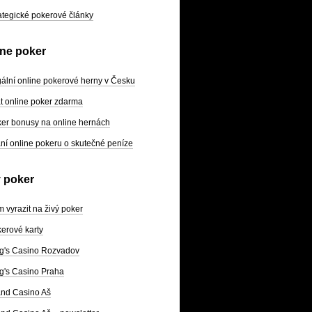
ategické pokerové články
ine poker
ální online pokerové herny v Česku
t online poker zdarma
er bonusy na online hernách
ní online pokeru o skutečné peníze
ý poker
 vyrazit na živý poker
erové karty
g's Casino Rozvadov
g's Casino Praha
nd Casino Aš