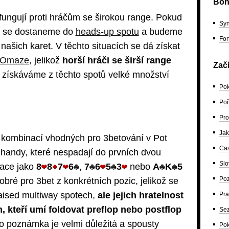
Bon
ungují proti hráčům se širokou range. Pokud
Syn
to se dostaneme do
heads-up spotu
a budeme
For
našich karet. V těchto situacích se dá získat
t Omaze
, jelikož
horší hráči se širší range
Zač
 získáváme z těchto spotů velké množství
Pok
Poř
Pro
Jak
 kombinací vhodných pro 3betování v Pot
Cas
 handy, které nespadají do prvních dvou
Slo
nace jako
8
8
7
6
,
7
6
5
3
nebo
A
K
5
Poz
obré pro 3bet z konkrétních pozic, jelikož se
 raised multiway spotech,
ale jejich hratelnost
Pra
, kteří umí foldovat preflop nebo postflop
Sez
to poznámka je velmi důležitá a spousty
Pok