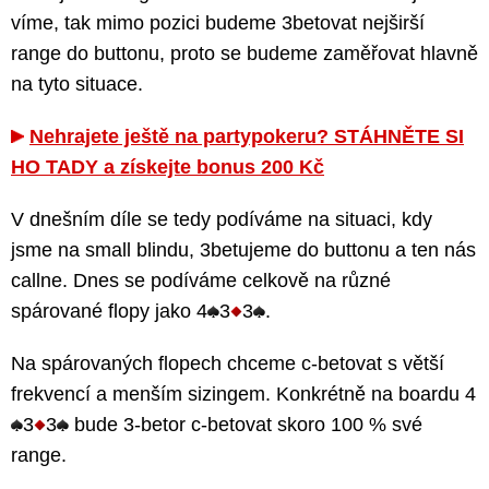
víme, tak mimo pozici budeme 3betovat nejširší
range do buttonu, proto se budeme zaměřovat hlavně
na tyto situace.
Nehrajete ještě na partypokeru? STÁHNĚTE SI
HO TADY a získejte bonus 200 Kč
V dnešním díle se tedy podíváme na situaci, kdy
jsme na small blindu, 3betujeme do buttonu a ten nás
callne. Dnes se podíváme celkově na různé
spárované flopy jako 4
3
3
.
Na spárovaných flopech chceme c-betovat s větší
frekvencí a menším sizingem. Konkrétně na boardu 4
3
3
bude 3-betor c-betovat skoro 100 % své
range.