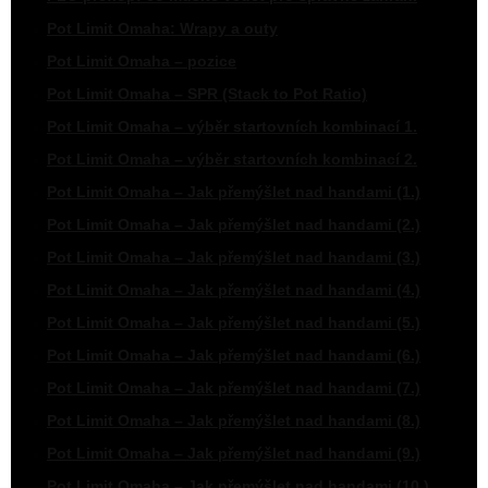
Pot Limit Omaha: Wrapy a outy
Pot Limit Omaha – pozice
Pot Limit Omaha – SPR (Stack to Pot Ratio)
Pot Limit Omaha – výběr startovních kombinací 1.
Pot Limit Omaha – výběr startovních kombinací 2.
Pot Limit Omaha – Jak přemýšlet nad handami (1.)
Pot Limit Omaha – Jak přemýšlet nad handami (2.)
Pot Limit Omaha – Jak přemýšlet nad handami (3.)
Pot Limit Omaha – Jak přemýšlet nad handami (4.)
Pot Limit Omaha – Jak přemýšlet nad handami (5.)
Pot Limit Omaha – Jak přemýšlet nad handami (6.)
Pot Limit Omaha – Jak přemýšlet nad handami (7.)
Pot Limit Omaha – Jak přemýšlet nad handami (8.)
Pot Limit Omaha – Jak přemýšlet nad handami (9.)
Pot Limit Omaha – Jak přemýšlet nad handami (10.)