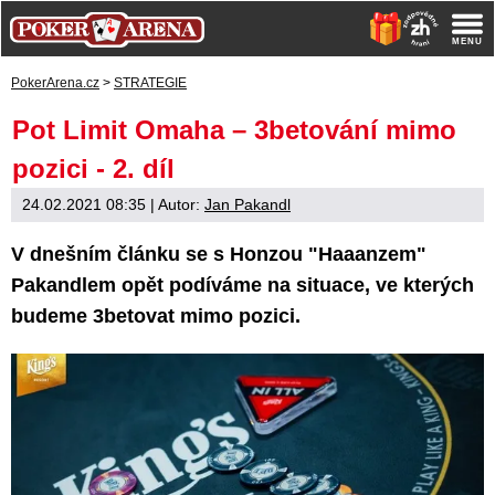
PokerArena.cz
>
STRATEGIE
Pot Limit Omaha – 3betování mimo
pozici - 2. díl
24.02.2021 08:35
| Autor:
Jan Pakandl
V dnešním článku se s Honzou "Haaanzem"
Pakandlem opět podíváme na situace, ve kterých
budeme 3betovat mimo pozici.