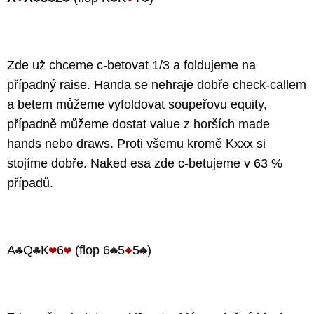
Zde už chceme c-betovat 1/3 a foldujeme na
případný raise. Handa se nehraje dobře check-callem
a betem můžeme vyfoldovat soupeřovu equity,
případně můžeme dostat value z horších made
hands nebo draws. Proti všemu kromě Kxxx si
stojíme dobře. Naked esa zde c-betujeme v 63 %
případů.
A
Q
K
6
(flop 6
5
5
)