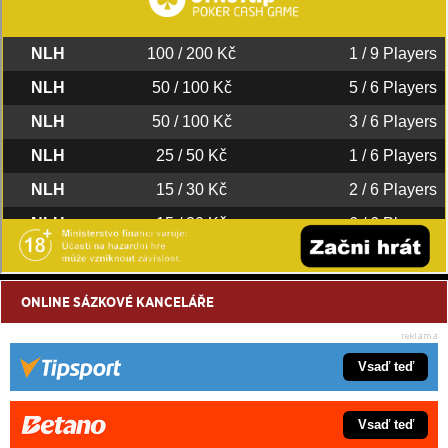
ONLINE SÁZKOVÉ KANCELÁŘE
Vsaď teď
Vsaď teď