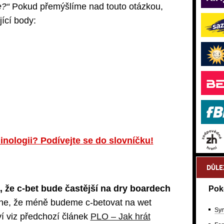
e?“
Pokud přemýšlíme nad touto otázkou,
ící body:
nologii? Podívejte se do slovníčku!
DŮLE
 že c-bet bude častější na dry boardech
Pok
yne, že méně budeme c-betovat na wet
Syn
í viz předchozí článek
PLO – Jak hrát