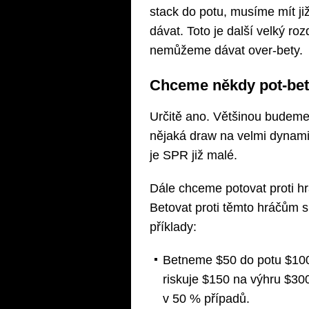
stack do potu, musíme mít ji
dávat. Toto je další velký 
nemůžeme dávat over-bety.
Chceme někdy pot-bet
Určitě ano. Většinou budeme 
nějaká draw na velmi dynami
je SPR již malé.
Dále chceme potovat proti hráč
Betovat proti těmto hráčům si
příklady:
Betneme $50 do potu $100
riskuje $150 na výhru $30
v 50 % případů.