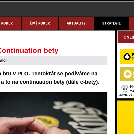
E POKER
ŽIVÝ POKER
AKTUALITY
STRATEGIE
ONLI
Continuation bety
andl
p hru v PLO. Tentokrát se podíváme na
 a to na continuation bety (dále c-bety).
Hr
va
závislost