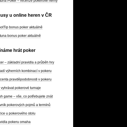
tuna Poker – recenze pokerové herny
usy u online heren v ČR
otTip bonus poker aktuálně
tuna bonus poker aktuálně
ínáme hrát poker
er – základní pravidla a průběh hry
adí výherních kombinací v pokeru
centa pravděpodobnosti v pokeru
 vyhrávat pokerové turnaje
h game – vše, co potřebujete znát
vník pokerových pojmů a termínů
ice u pokerového stolu
vidla pokeru omaha