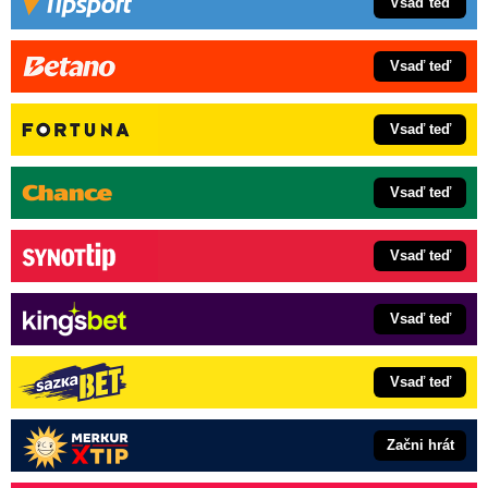
Vsaď teď
Vsaď teď
Vsaď teď
Vsaď teď
Vsaď teď
Vsaď teď
Vsaď teď
Začni hrát