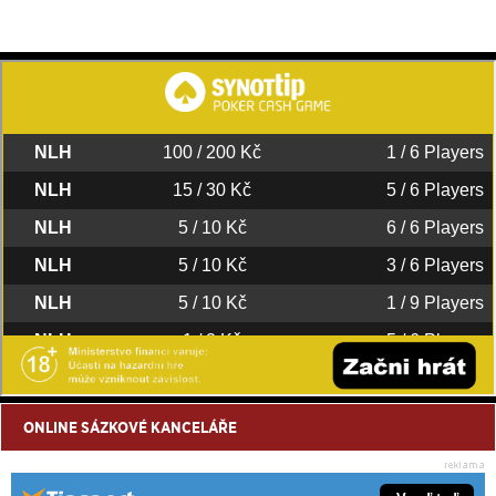
ONLINE SÁZKOVÉ KANCELÁŘE