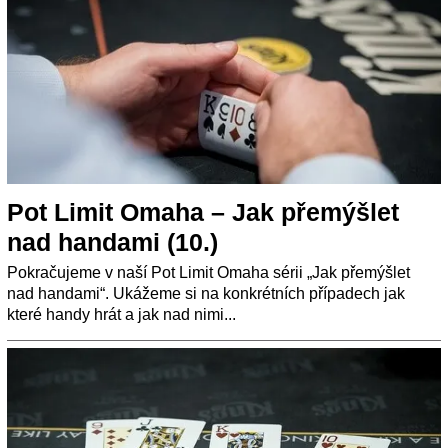
Pot Limit Omaha – Jak přemýšlet
nad handami (10.)
Pokračujeme v naší Pot Limit Omaha sérii „Jak přemýšlet
nad handami“. Ukážeme si na konkrétních případech jak
které handy hrát a jak nad nimi...