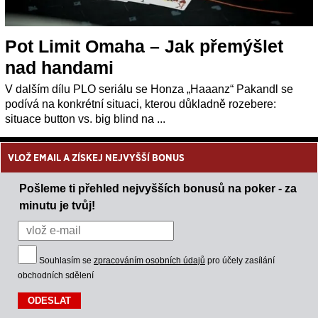
Pot Limit Omaha – Jak přemýšlet
nad handami
V dalším dílu PLO seriálu se Honza „Haaanz“ Pakandl se
podívá na konkrétní situaci, kterou důkladně rozebere:
situace button vs. big blind na ...
VLOŽ EMAIL A ZÍSKEJ NEJVYŠŠÍ BONUS
Pošleme ti přehled nejvyšších bonusů na poker - za
minutu je tvůj!
Souhlasím se
zpracováním osobních údajů
pro účely zasílání
obchodních sdělení