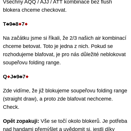
Všechny AQQ / AJJ / ATT kombinace bez flush
blokera chceme checkovat.
T
9
8
7
Na začátku jsme si říkali, že 2/3 našich air kombinací
chceme betovat. Toto je jedna z nich. Pokud se
rozhodujeme blafovat, je pro nás důležité neblokovat
soupeřovu folding range.
Q
J
9
7
Zde vidíme, že již blokujeme soupeřovu folding range
(straight draw), a proto zde blafovat nechceme.
Check.
Opět zopakuji:
Vše se točí okolo blokerů. Je potřeba
nad handami přemýšlet a uvědomit si, jestli díky