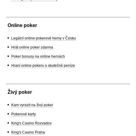
Online poker
Legální online pokerové herny v Česku
Hrát online poker zdarma
Poker bonusy na online hernách
Hraní online pokeru o skutečné peníze
Živý poker
Kam vyrazit na živý poker
Pokerové karty
King's Casino Rozvadov
King's Casino Praha