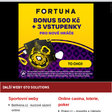
DALŠÍ WEBY GTO SOLUTIONS
Sportovní weby
Online casina, loterie,
poker
BetArena.cz - kurzové sázení
online
Poker.cz – pravidla a základy