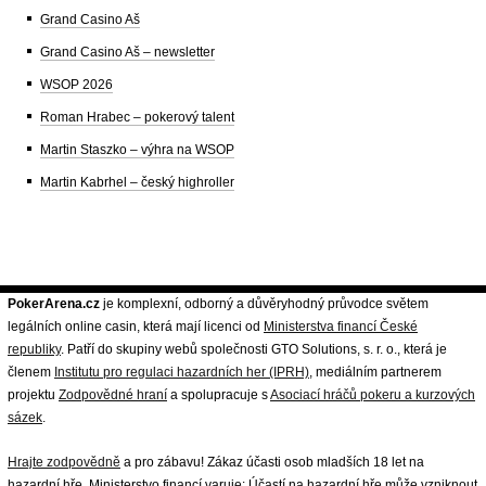
Grand Casino Aš
Grand Casino Aš – newsletter
WSOP 2026
Roman Hrabec – pokerový talent
Martin Staszko – výhra na WSOP
Martin Kabrhel – český highroller
PokerArena.cz
je komplexní, odborný a důvěryhodný průvodce světem
legálních online casin, která mají licenci od
Ministerstva financí České
republiky
. Patří do skupiny webů společnosti GTO Solutions, s. r. o., která je
členem
Institutu pro regulaci hazardních her (IPRH)
, mediálním partnerem
projektu
Zodpovědné hraní
a spolupracuje s
Asociací hráčů pokeru a kurzových
sázek
.
Hrajte zodpovědně
a pro zábavu! Zákaz účasti osob mladších 18 let na
hazardní hře. Ministerstvo financí varuje: Účastí na hazardní hře může vzniknout