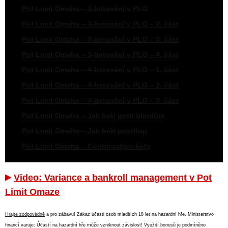
Pot Limit Omaha – 3-betování v PLO
Pot Limit Omaha – 3-betování v PLO – 2. část
Pot Limit Omaha – 3-betování v PLO – 3. část
Pot Limit Omaha – 3-betování v PLO – 4. část
Pot Limit Omaha – 4-betování v PLO – 1. část
Pot Limit Omaha – 4-betování v PLO – 2. část
Pot Limit Omaha – 4-betování v PLO – 3. část
Pot Limit Omaha – Jak hrát proti blindům
Pot Limit Omaha – Jak hrát postflop
Pot Limit Omaha – Continuation bety
Video: Variance a bankroll management v Pot
Limit Omaze
Hrajte zodpovědně
a pro zábavu! Zákaz účasti osob mladších 18 let na hazardní hře. Ministerstvo
financí varuje: Účastí na hazardní hře může vzniknout závislost! Využití bonusů je podmíněno