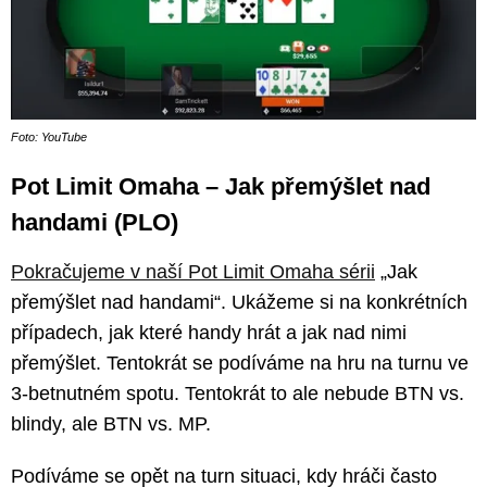
Foto: YouTube
Pot Limit Omaha – Jak přemýšlet nad
handami (PLO)
Pokračujeme v naší Pot Limit Omaha sérii
„Jak
přemýšlet nad handami“. Ukážeme si na konkrétních
případech, jak které handy hrát a jak nad nimi
přemýšlet. Tentokrát se podíváme na hru na turnu ve
3-betnutném spotu. Tentokrát to ale nebude BTN vs.
blindy, ale BTN vs. MP.
Podíváme se opět na turn situaci, kdy hráči často