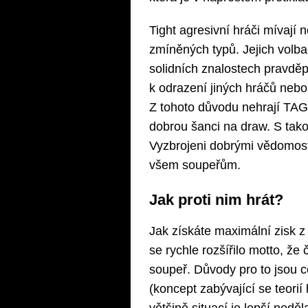
Tight agresivní hráči mívají 
zmíněných typů. Jejich volba
solidních znalostech pravděp
k odrazení jiných hráčů neb
Z tohoto důvodu nehrají TAG h
dobrou šanci na draw. S tako
Vyzbrojeni dobrými vědomost
všem soupeřům.
Jak proti nim hrát?
Jak získáte maximální zisk 
se rychle rozšířilo motto, že
soupeř. Důvody pro to jsou 
(koncept zabývající se teorií