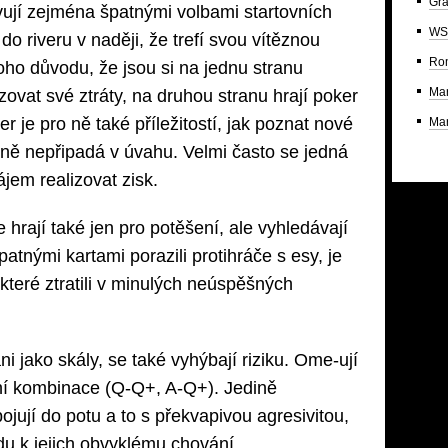
Gra
evují zejména špatnými volbami startovních
WS
 riveru v naději, že trefí svou vítěznou
Rom
 toho důvodu, že jsou si na jednu stranu
Mar
izovat své ztráty, na druhou stranu hrají poker
r je pro ně také příležitostí, jak poznat nové
Mar
ro ně nepřipadá v úvahu. Velmi často se jedná
ájem realizovat zisk.
 hrají také jen pro potěšení, ale vyhledávají
špatnými kartami porazili protihráče s esy, je
které ztratili v minulých neúspěšných
ni jako skály, se také vyhýbají riziku. Ome-ují
vní kombinace (Q-Q+, A-Q+). Jedině
ují do potu a to s překvapivou agresivitou,
du k jejich obvyklému chování.