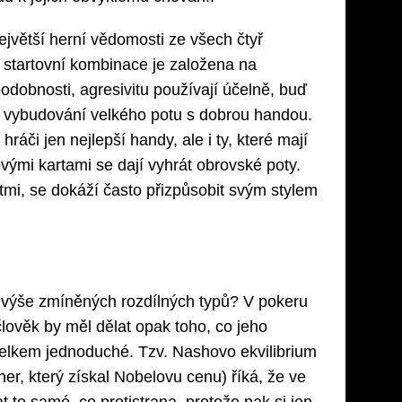
největší herní vědomosti ze všech čtyř
 startovní kombinace je založena na
odobnosti, agresivitu používají účelně, buď
o vybudování velkého potu s dobrou handou.
ráči jen nejlepší handy, ale i ty, které mají
vými kartami se dají vyhrát obrovské poty.
mi, se dokáží často přizpůsobit svým stylem
z výše zmíněných rozdílných typů? V pokeru
 člověk by měl dělat opak toho, co jeho
celkem jednoduché. Tzv. Nashovo ekvilibrium
 her, který získal Nobelovu cenu) říká, že ve