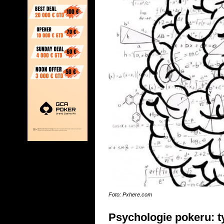
Foto: Pxhere.com
Psychologie pokeru: t