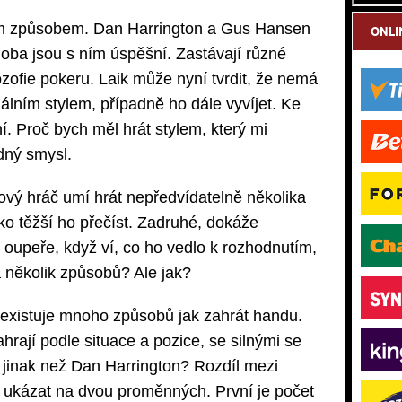
ým způsobem. Dan Harrington a Gus Hansen
ONLI
a oba jsou s ním úspěšní. Zastávají různé
lozofie pokeru. Laik může nyní tvrdit, že nemá
álním stylem, případně ho dále vyvíjet. Ke
ní. Proč bych měl hrát stylem, který mi
dný smysl.
ový hráč umí hrát nepředvídatelně několika
eko těžší ho přečíst. Zadruhé, dokáže
oupeře, když ví, co ho vedlo k rozhodnutím,
a několik způsobů? Ale jak?
eexistuje mnoho způsobů jak zahrát handu.
ahrají podle situace a pozice, se silnými se
jinak než Dan Harrington? Rozdíl mezi
e ukázat na dvou proměnných. První je počet