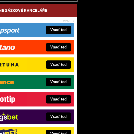
NE SÁZKOVÉ KANCELÁŘE
Vsaď teď
Vsaď teď
Vsaď teď
Vsaď teď
Vsaď teď
Vsaď teď
Vsaď teď