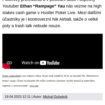
Youtuber
Ethan “Rampage” Yau
nás vezme na high
stakes cash game v Hustler Poker Live. Mezi dalšími
účastníky je i kontroverzní Nik Airball, takže o velké
poty a trash talk nebude nouze.
Hrajte zodpovědně
a pro zábavu! Zákaz účasti osob mladších 18 let na hazardní hře. Ministerstvo
financí varuje: Účastí na hazardní hře může vzniknout závislost! Využití bonusů je podmíněno
registrací u provozovatele -
více zde
.
19.04.2023 12:11
| Autor:
Michal Ouředník