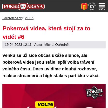
PokerArena.cz
>
VIDEA
Pokerová videa, která stojí za to
vidět #6
19.04.2023 12:11
| Autor:
Michal Ouředník
Venku se už sice občas ukáže slunce, ale
pokerová videa jsou stále lepší volba trávení
volného času. Dnes uvidíme dlouhý rozhovor,
reakce streamerů a high stakes partičku v akci.