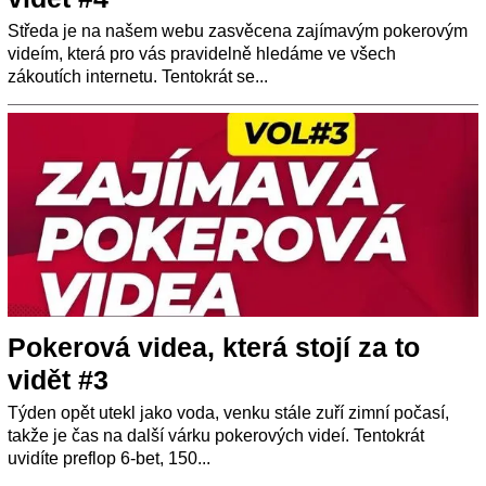
Středa je na našem webu zasvěcena zajímavým pokerovým
videím, která pro vás pravidelně hledáme ve všech
zákoutích internetu. Tentokrát se...
Pokerová videa, která stojí za to
vidět #3
Týden opět utekl jako voda, venku stále zuří zimní počasí,
takže je čas na další várku pokerových videí. Tentokrát
uvidíte preflop 6-bet, 150...