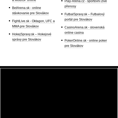
Play-Arena.cz - sportovní živé
přenosy
BetArena.sk - online
stávkovanie pre Slovákov
FutbalSpravy.sk – Futbalový
portál pre Slovákov
FightLive.sk - Oktagon, UFC a
MMA pre Slovákov
CasinoArena.sk - slovenská
online casina
HokejSpravy.sk – Hokejové
správy pre Slovákov
PokerOnline.sk - online poker
pre Slovákov