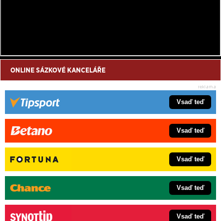
ONLINE SÁZKOVÉ KANCELÁŘE
Vsaď teď
Vsaď teď
Vsaď teď
Vsaď teď
Vsaď teď