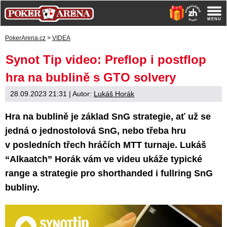
PokerArena.cz
>
VIDEA
Synot Tip video: Preflop i postflop
hra na bublině s GTO solvery
28.09.2023 21:31
| Autor:
Lukáš Horák
Hra na bublině je základ SnG strategie, ať už se
jedná o jednostolová SnG, nebo třeba hru
v posledních třech hráčích MTT turnaje. Lukáš
“Alkaatch” Horák vám ve videu ukáže typické
range a strategie pro shorthanded i fullring SnG
bubliny.