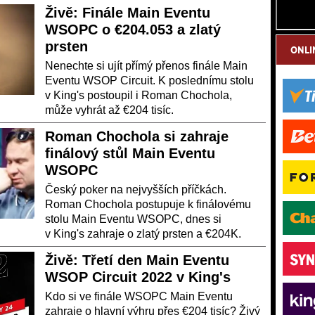
Živě: Finále Main Eventu
WSOPC o €204.053 a zlatý
prsten
ONLI
Nenechte si ujít přímý přenos finále Main
Eventu WSOP Circuit. K poslednímu stolu
v King's postoupil i Roman Chochola,
může vyhrát až €204 tisíc.
Roman Chochola si zahraje
finálový stůl Main Eventu
WSOPC
Český poker na nejvyšších příčkách.
Roman Chochola postupuje k finálovému
stolu Main Eventu WSOPC, dnes si
v King's zahraje o zlatý prsten a €204K.
Živě: Třetí den Main Eventu
WSOP Circuit 2022 v King's
Kdo si ve finále WSOPC Main Eventu
zahraje o hlavní výhru přes €204 tisíc? Živý