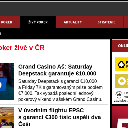
E POKER
ŽIVÝ POKER
AKTUALITY
STRATEGIE
Š
ONLI
oker živě v ČR
Grand Casino Aš: Saturday
Deepstack garantuje €10,000
Saturday Deepstack s garancí €10,000
a Friday 7K s garantovaným prize poolem
€7,000. Tak vypadá poslední lednový
Hr
va
pokerový víkend v ašském Grand Casinu.
závislost
V úvodním flightu EPSC
s garancí €300 tisíc uspěli dva
Češi