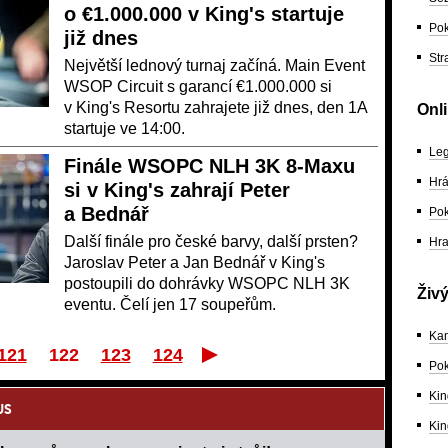
o €1.000.000 v King's startuje
Pok
již dnes
Str
Největší lednový turnaj začíná. Main Event
WSOP Circuit s garancí €1.000.000 si
v King's Resortu zahrajete již dnes, den 1A
Onl
startuje ve 14:00.
Leg
Finále WSOPC NLH 3K 8-Maxu
Hrá
si v King's zahrají Peter
a Bednář
Pok
Další finále pro české barvy, další prsten?
Hra
Jaroslav Peter a Jan Bednář v King's
postoupili do dohrávky WSOPC NLH 3K
Živ
eventu. Čelí jen 17 soupeřům.
Kam
121
122
123
124
První
Poslední
Pok
Kin
US
Kin