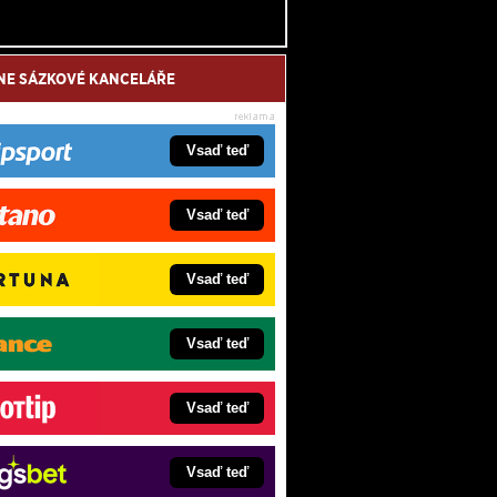
NE SÁZKOVÉ KANCELÁŘE
Vsaď teď
Vsaď teď
Vsaď teď
Vsaď teď
Vsaď teď
Vsaď teď