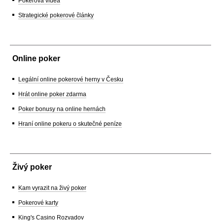
Pokerová videa
Strategické pokerové články
Online poker
Legální online pokerové herny v Česku
Hrát online poker zdarma
Poker bonusy na online hernách
Hraní online pokeru o skutečné peníze
Živý poker
Kam vyrazit na živý poker
Pokerové karty
King's Casino Rozvadov