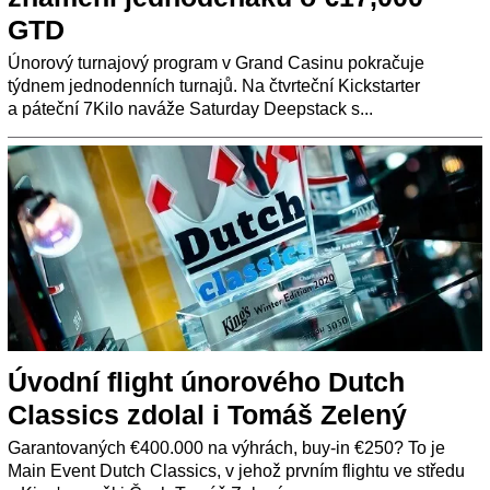
GTD
Únorový turnajový program v Grand Casinu pokračuje
týdnem jednodenních turnajů. Na čtvrteční Kickstarter
a páteční 7Kilo naváže Saturday Deepstack s...
Úvodní flight únorového Dutch
Classics zdolal i Tomáš Zelený
Garantovaných €400.000 na výhrách, buy-in €250? To je
Main Event Dutch Classics, v jehož prvním flightu ve středu