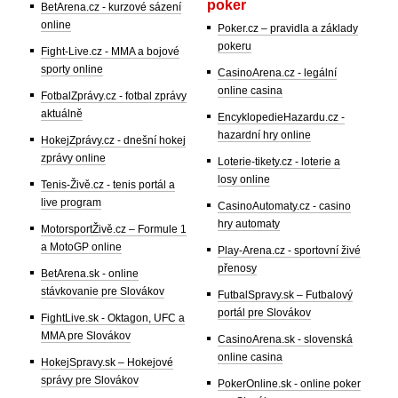
poker
BetArena.cz - kurzové sázení
online
Poker.cz – pravidla a základy
pokeru
Fight-Live.cz - MMA a bojové
sporty online
CasinoArena.cz - legální
online casina
FotbalZprávy.cz - fotbal zprávy
aktuálně
EncyklopedieHazardu.cz -
hazardní hry online
HokejZprávy.cz - dnešní hokej
zprávy online
Loterie-tikety.cz - loterie a
losy online
Tenis-Živě.cz - tenis portál a
live program
CasinoAutomaty.cz - casino
hry automaty
MotorsportŽivě.cz – Formule 1
a MotoGP online
Play-Arena.cz - sportovní živé
přenosy
BetArena.sk - online
stávkovanie pre Slovákov
FutbalSpravy.sk – Futbalový
portál pre Slovákov
FightLive.sk - Oktagon, UFC a
MMA pre Slovákov
CasinoArena.sk - slovenská
online casina
HokejSpravy.sk – Hokejové
správy pre Slovákov
PokerOnline.sk - online poker