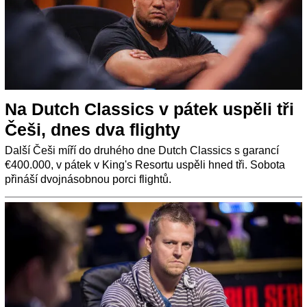
Na Dutch Classics v pátek uspěli tři
Češi, dnes dva flighty
Další Češi míří do druhého dne Dutch Classics s garancí
€400.000, v pátek v King's Resortu uspěli hned tři. Sobota
přináší dvojnásobnou porci flightů.