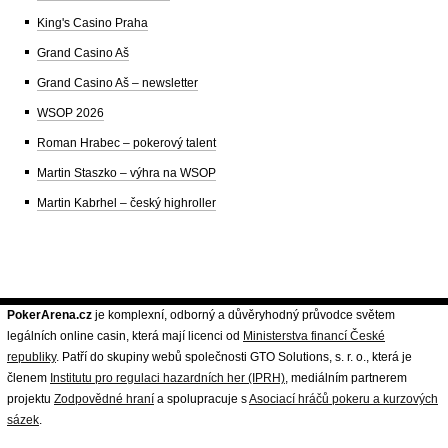
King's Casino Praha
Grand Casino Aš
Grand Casino Aš – newsletter
WSOP 2026
Roman Hrabec – pokerový talent
Martin Staszko – výhra na WSOP
Martin Kabrhel – český highroller
PokerArena.cz
je komplexní, odborný a důvěryhodný průvodce světem
legálních online casin, která mají licenci od
Ministerstva financí České
republiky
. Patří do skupiny webů společnosti GTO Solutions, s. r. o., která je
členem
Institutu pro regulaci hazardních her (IPRH)
, mediálním partnerem
projektu
Zodpovědné hraní
a spolupracuje s
Asociací hráčů pokeru a kurzových
sázek
.