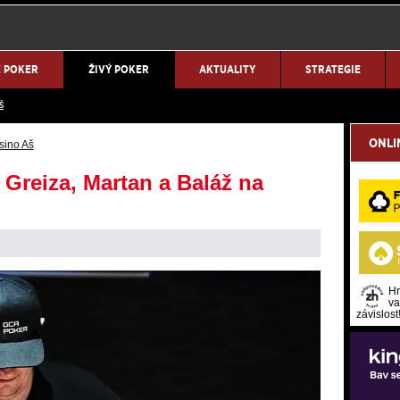
E POKER
ŽIVÝ POKER
AKTUALITY
STRATEGIE
Š
ONLI
sino Aš
Greiza, Martan a Baláž na
Hr
va
závislost