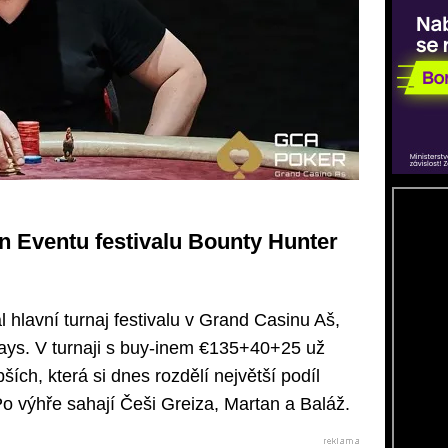
in Eventu festivalu Bounty Hunter
hlavní turnaj festivalu v Grand Casinu Aš,
ys. V turnaji s buy-inem €135+40+25 už
ších, která si dnes rozdělí největší podíl
o výhře sahají Češi Greiza, Martan a Baláž.