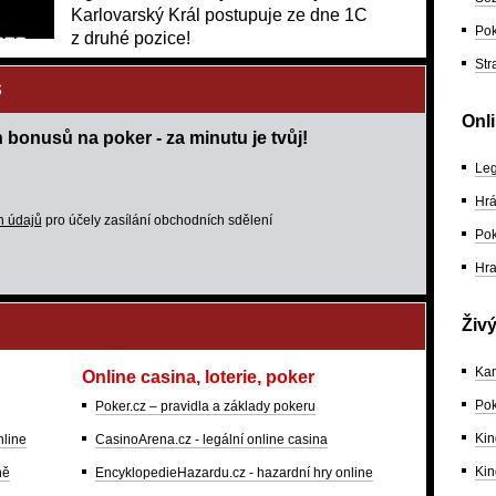
Karlovarský Král postupuje ze dne 1C
Pok
z druhé pozice!
Str
S
Onl
 bonusů na poker - za minutu je tvůj!
Leg
Hrá
h údajů
pro účely zasílání obchodních sdělení
Pok
Hra
Živ
Kam
Online casina, loterie, poker
Pok
Poker.cz – pravidla a základy pokeru
Kin
nline
CasinoArena.cz - legální online casina
Kin
ně
EncyklopedieHazardu.cz - hazardní hry online