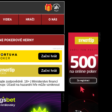
VIDEA
HRÁČI
O NÁS
NE POKEROVÉ HERNY
Začni hrát
Začni hrát
ajte zodpovědně. 18+ | Ministerstvo financí
ruje: Účastí na hazardní hře může vzniknout
!