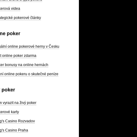
erová videa
ategické pokerové články
ine poker
ální online pokerové herny v Česku
t online poker zdarma
er bonusy na online hernách
ní online pokeru o skutečné peníze
ý poker
 vyrazit na živý poker
erové karty
g's Casino Rozvadov
g's Casino Praha