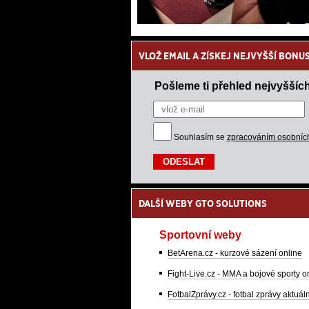
VLOŽ EMAIL A ZÍSKEJ NEJVYŠŠÍ BONU
Pošleme ti přehled nejvyšších
Souhlasím se
zpracováním osobníc
DALŠÍ WEBY GTO SOLUTIONS
Sportovní weby
BetArena.cz - kurzové sázení online
Fight-Live.cz - MMA a bojové sporty o
FotbalZprávy.cz - fotbal zprávy aktuál