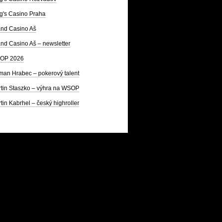
g's Casino Praha
nd Casino Aš
nd Casino Aš – newsletter
OP 2026
an Hrabec – pokerový talent
tin Staszko – výhra na WSOP
tin Kabrhel – český highroller