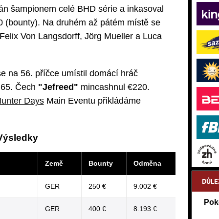
ován šampionem celé BHD série a inkasoval
50 (bounty). Na druhém až pátém místě se
, Felix Von Langsdorff, Jörg Mueller a Luca
e na 56. příčce umístil domácí hráč
 65. Čech
"Jefreed"
mincashnul €220.
Hunter Days
Main Eventu přikládáme
Výsledky
Země
Bounty
Odměna
DŮLE
GER
250 €
9.002 €
Pok
GER
400 €
8.193 €