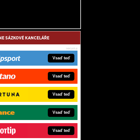
NE SÁZKOVÉ KANCELÁŘE
Vsaď teď
Vsaď teď
Vsaď teď
Vsaď teď
Vsaď teď