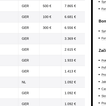
Syn
GER
500 €
7.865 €
For
GER
100 €
6.681 €
Bon
GER
300 €
6.556 €
Syn
GER
3.369 €
For
GER
2.615 €
Zač
GER
1.933 €
Pok
Poř
GER
1.413 €
Pro
NL
1.092 €
Jak
Cas
GER
1.092 €
Slo
Poz
GER
1.092 €