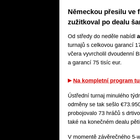
Německou přesilu ve 
zužitkoval po dealu š
Od středy do neděle nabídl
a
turnajů s celkovou garancí 1
včera vyvrcholil dvoudenní
a garancí 75 tisíc eur.
Na kompletní program tur
Ústřední turnaj minulého týd
odměny se tak sešlo €73.950
probojovalo 73 hráčů s drtiv
také na konečném dealu pěti 
V momentě závěrečného 5-wa