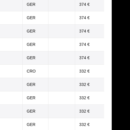
GER
374 €
GER
374 €
GER
374 €
GER
374 €
GER
374 €
CRO
332 €
GER
332 €
GER
332 €
GER
332 €
GER
332 €