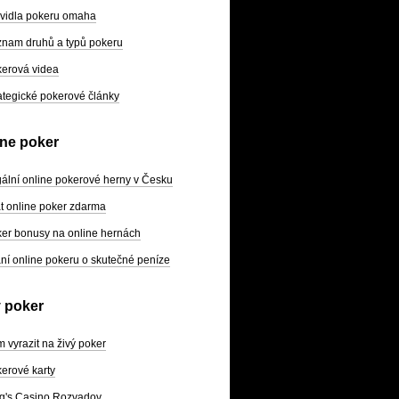
vidla pokeru omaha
nam druhů a typů pokeru
erová videa
ategické pokerové články
ine poker
ální online pokerové herny v Česku
t online poker zdarma
er bonusy na online hernách
ní online pokeru o skutečné peníze
ý poker
 vyrazit na živý poker
erové karty
g's Casino Rozvadov