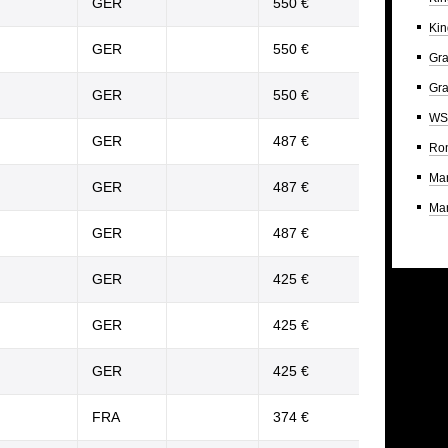
GER
550 €
Kin
GER
550 €
Gra
Gra
GER
550 €
WS
GER
487 €
Rom
Mar
GER
487 €
Mar
GER
487 €
GER
425 €
GER
425 €
GER
425 €
FRA
374 €