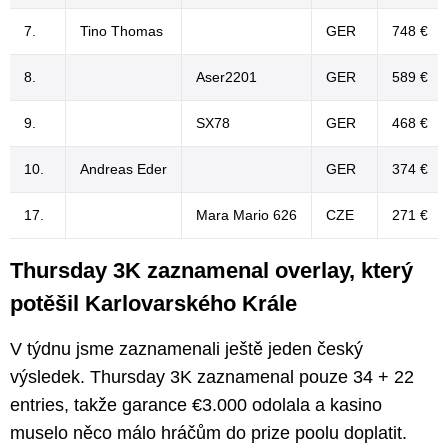
7.
Tino Thomas
GER
748 €
8.
Aser2201
GER
589 €
9.
SX78
GER
468 €
10.
Andreas Eder
GER
374 €
17.
Mara Mario 626
CZE
271 €
Thursday 3K zaznamenal overlay, který
potěšil Karlovarského Krále
V týdnu jsme zaznamenali ještě jeden český
výsledek. Thursday 3K zaznamenal pouze 34 + 22
entries, takže garance €3.000 odolala a kasino
muselo něco málo hráčům do prize poolu doplatit.