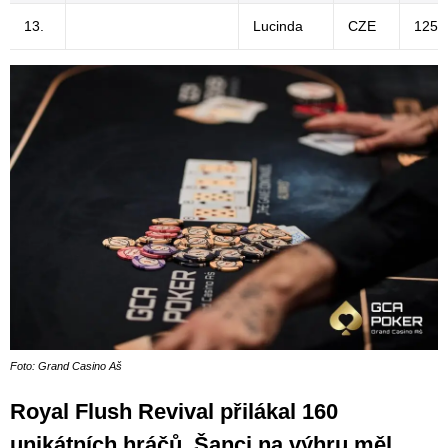
13.
Lucinda
CZE
125 
Foto: Grand Casino Aš
Royal Flush Revival přilákal 160
unikátních hráčů. Šanci na výhru měl