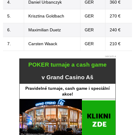
4.
Daniel Urbanczyk
GER
360 €
5.
Krisztina Goldbach
GER
270 €
6.
Maximilian Duetz
GER
240 €
7.
Carsten Waack
GER
210 €
POKER turnaje a cash game
v Grand Casino Aš
Pravidelné turnaje, cash game i speciální
akce!