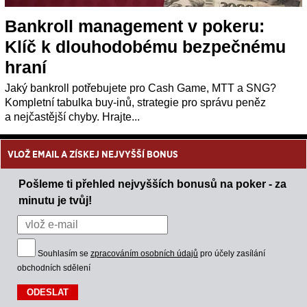
Bankroll management v pokeru:
Klíč k dlouhodobému bezpečnému
hraní
Jaký bankroll potřebujete pro Cash Game, MTT a SNG?
Kompletní tabulka buy-inů, strategie pro správu peněz
a nejčastější chyby. Hrajte...
VLOŽ EMAIL A ZÍSKEJ NEJVYŠŠÍ BONUS
Pošleme ti přehled nejvyšších bonusů na poker - za
minutu je tvůj!
Souhlasím se
zpracováním osobních údajů
pro účely zasílání
obchodních sdělení