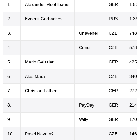
1.
Alexander Muehlbauer
GER
1 52
2.
Evgenii Gorbachev
RUS
1 39
3.
Unavenej
CZE
748 
4.
Cenci
CZE
578 
5.
Mario Geissler
GER
425 
6.
Aleš Mára
CZE
340 
7.
Christian Lother
GER
272 
8.
PayDay
GER
214 
9.
Willy
GER
170 
10.
Pavel Novotný
CZE
146 