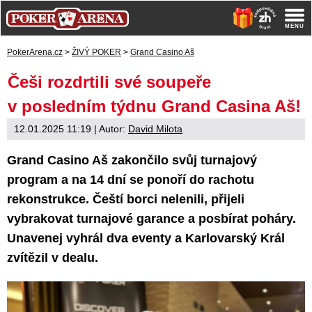
PokerArena.cz
>
ŽIVÝ POKER
>
Grand Casino Aš
Češi rozdrtili své soupeře
v posledním týdnu Grand Casina Aš!
12.01.2025 11:19
| Autor:
David Milota
Grand Casino Aš zakončilo svůj turnajový
program a na 14 dní se ponoří do rachotu
rekonstrukce. Čeští borci nelenili, přijeli
vybrakovat turnajové garance a posbírat poháry.
Unavenej vyhrál dva eventy a Karlovarský Král
zvítězil v dealu.