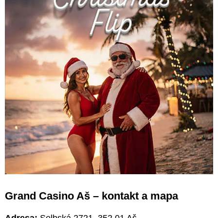
Grand Casino Aš – kontakt a mapa