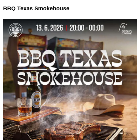
BBQ Texas Smokehouse