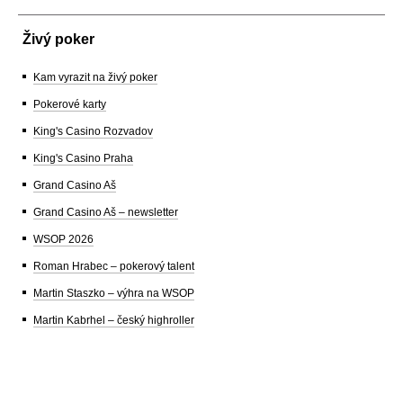
Živý poker
Kam vyrazit na živý poker
Pokerové karty
King's Casino Rozvadov
King's Casino Praha
Grand Casino Aš
Grand Casino Aš – newsletter
WSOP 2026
Roman Hrabec – pokerový talent
Martin Staszko – výhra na WSOP
Martin Kabrhel – český highroller