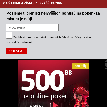
VLOŽ EMAIL A ZÍSKEJ NEJVYŠŠÍ BONUS
Pošleme ti přehled nejvyšších bonusů na poker - za
minutu je tvůj!
Souhlasím se
zpracováním osobních údajů
pro účely zasílání
obchodních sdělení