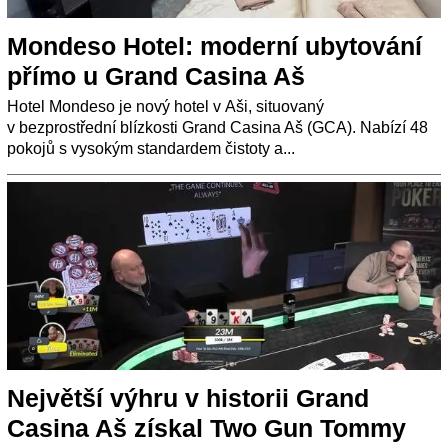
Mondeso Hotel: moderní ubytování
přímo u Grand Casina Aš
Hotel Mondeso je nový hotel v Aši, situovaný
v bezprostřední blízkosti Grand Casina Aš (GCA). Nabízí 48
pokojů s vysokým standardem čistoty a...
Největší výhru v historii Grand
Casina Aš získal Two Gun Tommy