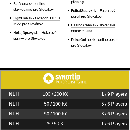
přenosy
BetArena.sk - online
stávkovanie pre Slovákov
FutbalSpravy.sk – Futbalový
portál pre Slovákov
FightLive.sk - Oktagon, UFC a
MMA pre Slovákov
CasinoArena.sk - slovenská
online casina
HokejSpravy.sk – Hokejové
správy pre Slovákov
PokerOnline.sk - online poker
pre Slovákov