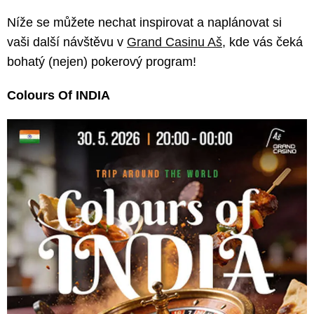
Níže se můžete nechat inspirovat a naplánovat si
vaši další návštěvu v
Grand Casinu Aš
, kde vás čeká
bohatý (nejen) pokerový program!
Colours Of INDIA