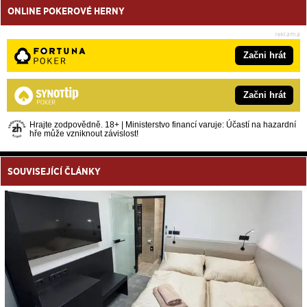
ONLINE POKEROVÉ HERNY
Začni hrát
Začni hrát
Hrajte zodpovědně. 18+ | Ministerstvo financí varuje: Účastí na hazardní
hře může vzniknout závislost!
SOUVISEJÍCÍ ČLÁNKY