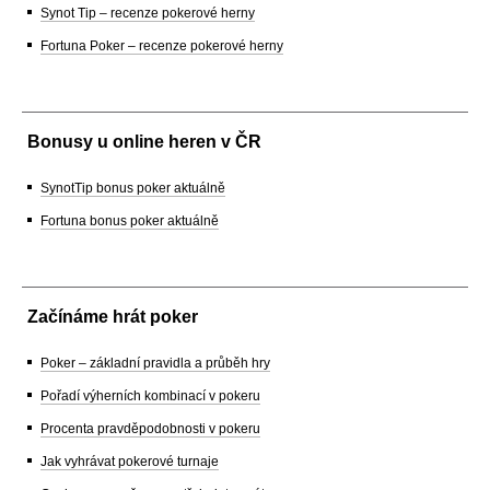
Synot Tip – recenze pokerové herny
Fortuna Poker – recenze pokerové herny
Bonusy u online heren v ČR
SynotTip bonus poker aktuálně
Fortuna bonus poker aktuálně
Začínáme hrát poker
Poker – základní pravidla a průběh hry
Pořadí výherních kombinací v pokeru
Procenta pravděpodobnosti v pokeru
Jak vyhrávat pokerové turnaje