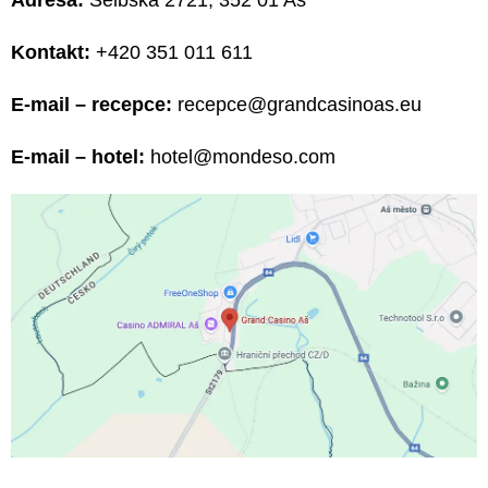
Adresa:
Selbská 2721, 352 01 Aš
Kontakt:
+420 351 011 611
E-mail – recepce:
recepce@grandcasinoas.eu
E-mail – hotel:
hotel@mondeso.com