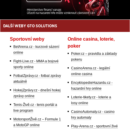
DALŠÍ WEBY GTO SOLUTIONS
Sportovní weby
Online casina, loterie,
poker
BetArena.cz - kurzové sázení
online
Poker.cz – pravidla a základy
pokeru
Fight-Live.cz - MMA a bojové
sporty online
CasinoArena.cz - legální
online casina
FotbalZprávy.cz - fotbal zprávy
aktuálně
EncyklopedieHazardu.cz -
hazardní hry online
HokejZprávy.cz - dnešní hokej
zprávy online
Loterie-tikety.cz - loterie a
losy online
Tenis-Živě.cz - tenis portál a
live program
CasinoAutomaty.cz - casino
hry automaty
MotorsportŽivě.cz – Formule 1
a MotoGP online
Play-Arena.cz - sportovní živé