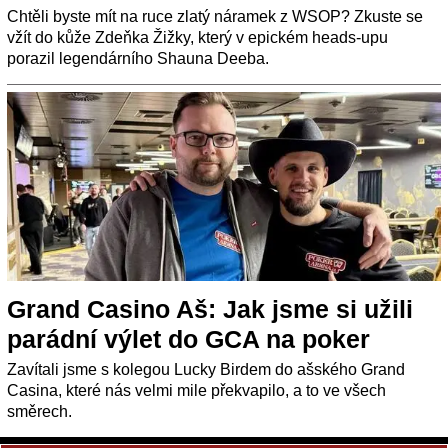
Chtěli byste mít na ruce zlatý náramek z WSOP? Zkuste se
vžít do kůže Zdeňka Žižky, který v epickém heads-upu
porazil legendárního Shauna Deeba.
Grand Casino Aš: Jak jsme si užili
parádní výlet do GCA na poker
Zavítali jsme s kolegou Lucky Birdem do ašského Grand
Casina, které nás velmi mile překvapilo, a to ve všech
směrech.