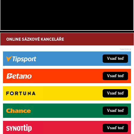
ONLINE SÁZKOVÉ KANCELÁŘE
Vsaď teď
Vsaď teď
Vsaď teď
Vsaď teď
Vsaď teď