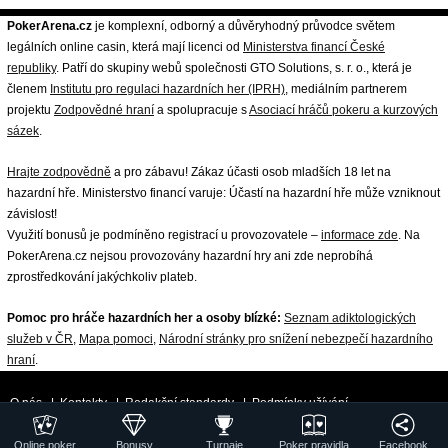
PokerArena.cz
je komplexní, odborný a důvěryhodný průvodce světem
legálních online casin, která mají licenci od
Ministerstva financí České
republiky
. Patří do skupiny webů společnosti GTO Solutions, s. r. o., která je
členem
Institutu pro regulaci hazardních her (IPRH)
, mediálním partnerem
projektu
Zodpovědné hraní
a spolupracuje s
Asociací hráčů pokeru a kurzových
sázek
.
Hrajte zodpovědně
a pro zábavu! Zákaz účasti osob mladších 18 let na
hazardní hře. Ministerstvo financí varuje: Účastí na hazardní hře může vzniknout
závislost!
Využití bonusů je podmíněno registrací u provozovatele –
informace zde
. Na
PokerArena.cz nejsou provozovány hazardní hry ani zde neprobíhá
zprostředkování jakýchkoliv plateb.
Pomoc pro hráče hazardních her a osoby blízké:
Seznam adiktologických
služeb v ČR
,
Mapa pomoci
,
Národní stránky pro snížení nebezpečí hazardního
hraní
.
O nás
|
Kontakty
|
Redakční standardy
|
Podmínky užívání
|
Zpracování osobních údajů a cookies
|
18+ Zodpovědné hraní
| ©
Online poker
Bonusy
Turnaje
Poker pravidla
Facebook