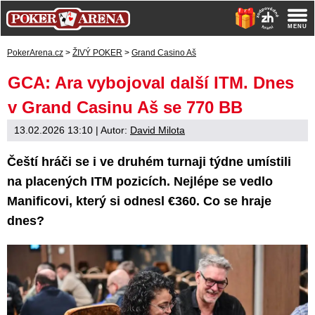
PokerArena.cz
>
ŽIVÝ POKER
>
Grand Casino Aš
GCA: Ara vybojoval další ITM. Dnes
v Grand Casinu Aš se 770 BB
13.02.2026 13:10
| Autor:
David Milota
Čeští hráči se i ve druhém turnaji týdne umístili
na placených ITM pozicích. Nejlépe se vedlo
Manificovi, který si odnesl €360. Co se hraje
dnes?