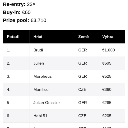
Re-entry:
23×
Buy-in:
€60
Prize pool:
€3.710
Pořadí
Hráč
Země
Výhra
1.
Brudi
GER
€1.060
2.
Julien
GER
€695
3.
Morpheus
GER
€525
4.
Manifico
CZE
€360
5.
Julian Geissler
GER
€265
6.
Habi 51
CZE
€205