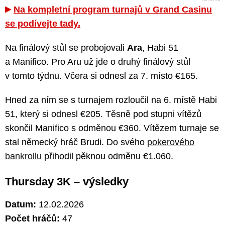
Na kompletní program turnajů v Grand Casinu
se podívejte tady.
Na finálový stůl se probojovali
Ara
, Habi 51
a Manifico. Pro Aru už jde o druhý finálový stůl
v tomto týdnu. Včera si odnesl za 7. místo €165.
Hned za ním se s turnajem rozloučil na 6. místě Habi
51, který si odnesl €205. Těsně pod stupni vítězů
skončil Manifico s odměnou €360. Vítězem turnaje se
stal německý hráč Brudi. Do svého
pokerového
bankrollu
přihodil pěknou odměnu €1.060.
Thursday 3K – výsledky
Datum:
12.02.2026
Počet hráčů:
47