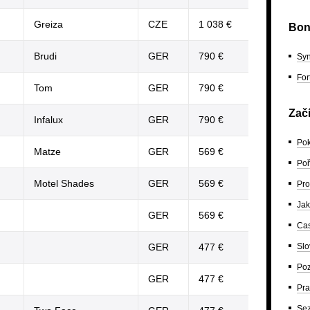
Greiza
CZE
1 038 €
Bon
Brudi
GER
790 €
Syn
For
Tom
GER
790 €
Zač
Infalux
GER
790 €
Pok
Matze
GER
569 €
Poř
Motel Shades
GER
569 €
Pro
Jak
GER
569 €
Cas
GER
477 €
Slo
Poz
GER
477 €
Pra
Sez