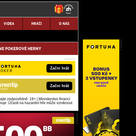
VIDEA
HRÁČI
O NÁS
NE POKEROVÉ HERNY
Začni hrát
Začni hrát
ajte zodpovědně. 18+ | Ministerstvo financí
ruje: Účastí na hazardní hře může vzniknout
!