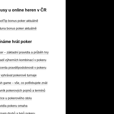
usy u online heren v ČR
otTip bonus poker aktuálně
tuna bonus poker aktuálně
ínáme hrát poker
er – základní pravidla a průběh hry
adí výherních kombinací v pokeru
centa pravděpodobnosti v pokeru
 vyhrávat pokerové turnaje
h game – vše, co potřebujete znát
vník pokerových pojmů a termínů
ice u pokerového stolu
vidla pokeru omaha
nam druhů a typů pokeru