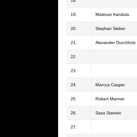
18.
19.
Mateusz Kandula
20.
Stephan Sieber
21.
Alexander Durchholz
22.
23.
24.
Marcus Casper
25.
Robert Manner
26.
Sasa Stanisic
27.