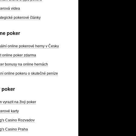
erová videa
ategické pokerové články
ine poker
ální online pokerové herny v Česku
t online poker zdarma
er bonusy na online hernách
ní online pokeru o skutečné peníze
ý poker
 vyrazit na živý poker
erové karty
g's Casino Rozvadov
g's Casino Praha