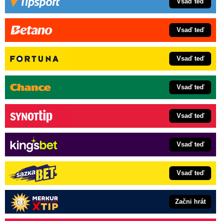
Vsaď teď
Vsaď teď
Vsaď teď
Vsaď teď
Vsaď teď
Vsaď teď
Vsaď teď
Začni hrát