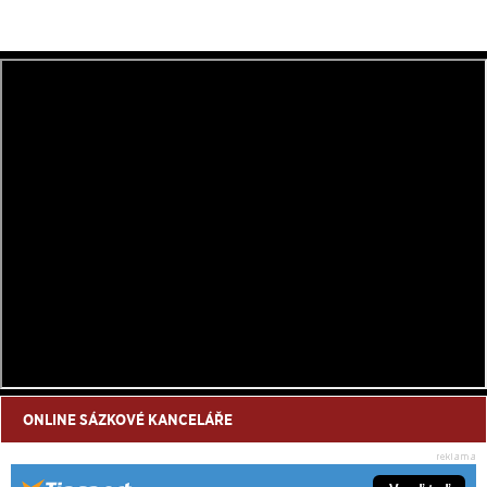
ONLINE SÁZKOVÉ KANCELÁŘE