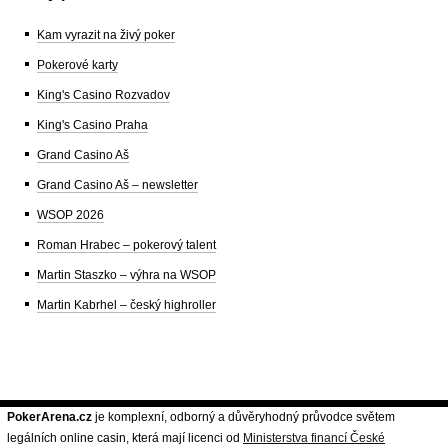
Kam vyrazit na živý poker
Pokerové karty
King's Casino Rozvadov
King's Casino Praha
Grand Casino Aš
Grand Casino Aš – newsletter
WSOP 2026
Roman Hrabec – pokerový talent
Martin Staszko – výhra na WSOP
Martin Kabrhel – český highroller
PokerArena.cz
je komplexní, odborný a důvěryhodný průvodce světem
legálních online casin, která mají licenci od
Ministerstva financí České