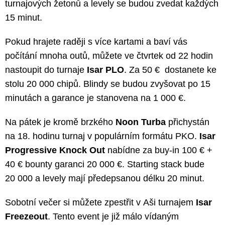
turnajových žetonů a levely se budou zvedat každých
15 minut.
Pokud hrajete raději s více kartami a baví vás
počítání mnoha outů, můžete ve čtvrtek od 22 hodin
nastoupit do turnaje
Isar PLO
. Za 50 € dostanete ke
stolu 20 000 chipů. Blindy se budou zvyšovat po 15
minutách a garance je stanovena na 1 000 €.
Na pátek je kromě brzkého
Noon Turba
přichystán
na 18. hodinu turnaj v populárním formátu PKO.
Isar
Progressive Knock Out
nabídne za buy-in 100 € +
40 € bounty garanci 20 000 €. Starting stack bude
20 000 a levely mají předepsanou délku 20 minut.
Sobotní večer si můžete zpestřit v Aši turnajem
Isar
Freezeout
. Tento event je již málo vídaným