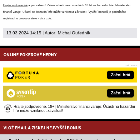
Hrajte zodpovědně
a pro zábavu! Zákaz účasti osob mladších 18 let na hazardní hře. Ministerstvo
financí varuje: Účastí na hazardní hře může vzniknout závislost! Využití bonusů je podmíněno
registrací u provozovatele -
více zde
.
13.03.2024 14:15
| Autor:
Michal Ouředník
ONLINE POKEROVÉ HERNY
Začni hrát
Začni hrát
Hrajte zodpovědně. 18+ | Ministerstvo financí varuje: Účastí na hazardní
hře může vzniknout závislost!
VLOŽ EMAIL A ZÍSKEJ NEJVYŠŠÍ BONUS