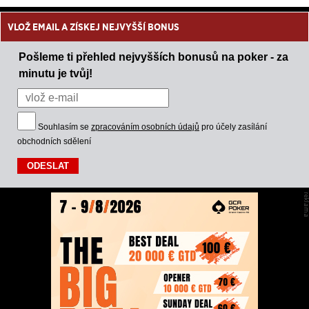
VLOŽ EMAIL A ZÍSKEJ NEJVYŠŠÍ BONUS
Pošleme ti přehled nejvyšších bonusů na poker - za
minutu je tvůj!
Souhlasím se
zpracováním osobních údajů
pro účely zasílání
obchodních sdělení