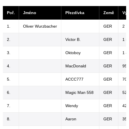
Poř.
Jméno
Přezdívka
Země
Vý
1.
Oliver Wurzbacher
GER
2 7
2.
Victor B.
GER
1 8
3.
Oktoboy
GER
1 4
4.
MacDonald
GER
950
5.
ACCC777
GER
700
6.
Magic Man 558
GER
525
7.
Wendy
GER
425
8.
Aaron
GER
350