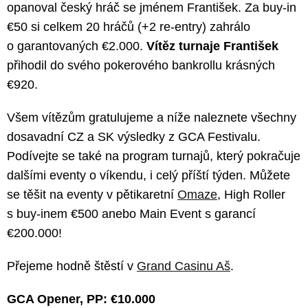
opanoval český hráč se jménem František. Za buy-in
€50 si celkem 20 hráčů (+2 re-entry) zahrálo
o garantovaných €2.000.
Vítěz turnaje František
přihodil do svého pokerového bankrollu krásných
€920.
Všem vítězům gratulujeme a níže naleznete všechny
dosavadní CZ a SK výsledky z GCA Festivalu.
Podívejte se také na program turnajů, který pokračuje
dalšími eventy o víkendu, i celý příští týden. Můžete
se těšit na eventy v pětikaretní
Omaze
, High Roller
s buy-inem €500 anebo Main Event s garancí
€200.000!
Přejeme hodně štěstí v
Grand Casinu Aš
.
GCA Opener, PP: €10.000