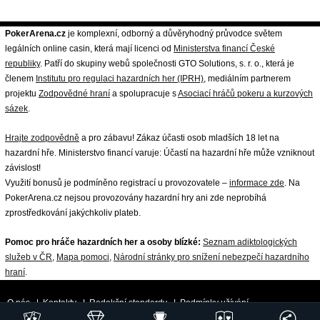
PokerArena.cz
je komplexní, odborný a důvěryhodný průvodce světem
legálních online casin, která mají licenci od
Ministerstva financí České
republiky
. Patří do skupiny webů společnosti GTO Solutions, s. r. o., která je
členem
Institutu pro regulaci hazardních her (IPRH)
, mediálním partnerem
projektu
Zodpovědné hraní
a spolupracuje s
Asociací hráčů pokeru a kurzových
sázek
.
Hrajte zodpovědně
a pro zábavu! Zákaz účasti osob mladších 18 let na
hazardní hře. Ministerstvo financí varuje: Účastí na hazardní hře může vzniknout
závislost!
Využití bonusů je podmíněno registrací u provozovatele –
informace zde
. Na
PokerArena.cz nejsou provozovány hazardní hry ani zde neprobíhá
zprostředkování jakýchkoliv plateb.
Pomoc pro hráče hazardních her a osoby blízké:
Seznam adiktologických
služeb v ČR
,
Mapa pomoci
,
Národní stránky pro snížení nebezpečí hazardního
hraní
.
O nás
|
Kontakty
|
Redakční standardy
|
Podmínky užívání