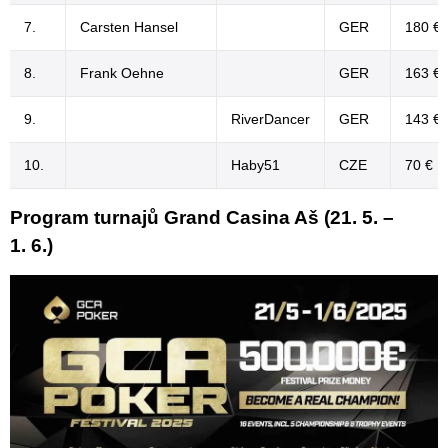
7.
Carsten Hansel
GER
180 €
8.
Frank Oehne
GER
163 €
9.
RiverDancer
GER
143 €
10.
Haby51
CZE
70 €
Program turnajů Grand Casina Aš (21. 5. –
1. 6.)