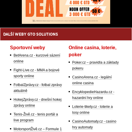
DALŠÍ WEBY GTO SOLUTIONS
Sportovní weby
Online casina, loterie,
poker
BetArena.cz - kurzové sázení
online
Poker.cz – pravidla a základy
pokeru
Fight-Live.cz - MMA a bojové
sporty online
CasinoArena.cz - legální
online casina
FotbalZprávy.cz - fotbal zprávy
aktuálně
EncyklopedieHazardu.cz -
hazardní hry online
HokejZprávy.cz - dnešní hokej
zprávy online
Loterie-tikety.cz - loterie a
losy online
Tenis-Živě.cz - tenis portál a
live program
CasinoAutomaty.cz - casino
hry automaty
MotorsportŽivě.cz – Formule 1