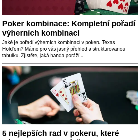
Poker kombinace: Kompletní pořadí
výherních kombinací
Jaké je pořadí výherních kombinací v pokeru Texas
Hold'em? Máme pro vás jasný přehled a strukturovanou
tabulku. Zjistěte, jaká handa poráží...
5 nejlepších rad v pokeru, které