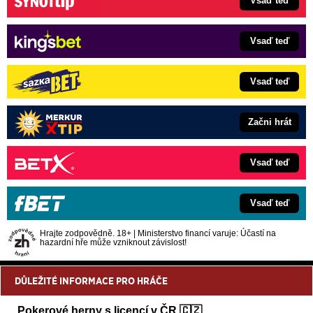
Vsaď teď
Vsaď teď
Vsaď teď
Začni hrát
Vsaď teď
Vsaď teď
Hrajte zodpovědně. 18+ | Ministerstvo financí varuje: Účastí na
hazardní hře může vzniknout závislost!
DŮLEŽITÉ INFORMACE PRO HRÁČE
Pokerové herny s licencí v ČR 🇨🇿