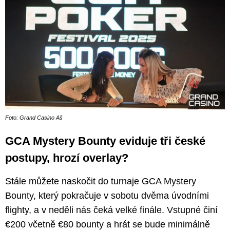
Foto: Grand Casino Aš
GCA Mystery Bounty eviduje tři české
postupy, hrozí overlay?
Stále můžete naskočit do turnaje GCA Mystery
Bounty, který pokračuje v sobotu dvěma úvodními
flighty, a v neděli nás čeká velké finále. Vstupné činí
€200 včetně €80 bounty a hrát se bude minimálně