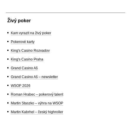
Živý poker
Kam vyrazit na živý poker
Pokerové karty
King's Casino Rozvadov
King's Casino Praha
Grand Casino Aš
Grand Casino Aš – newsletter
WSOP 2026
Roman Hrabec – pokerový talent
Martin Staszko – výhra na WSOP
Martin Kabrhel – český highroller