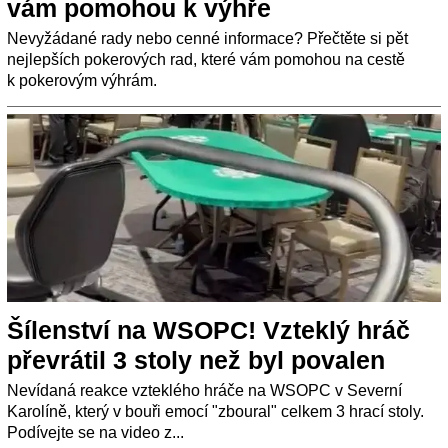
vám pomohou k výhře
Nevyžádané rady nebo cenné informace? Přečtěte si pět
nejlepších pokerových rad, které vám pomohou na cestě
k pokerovým výhrám.
Šílenství na WSOPC! Vzteklý hráč
převrátil 3 stoly než byl povalen
Nevídaná reakce vzteklého hráče na WSOPC v Severní
Karolíně, který v bouři emocí "zboural" celkem 3 hrací stoly.
Podívejte se na video z...