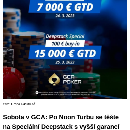
Foto: Grand Casino Aš
Sobota v GCA: Po Noon Turbu se těšte
na Speciální Deepstack s vyšší garancí