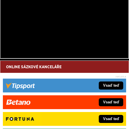
ONLINE SÁZKOVÉ KANCELÁŘE
Vsaď teď
Vsaď teď
Vsaď teď