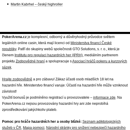
Martin Kabrhel – český highroller
PokerArena.cz
je komplexní, odborný a důvěryhodný průvodce světem
legálních online casin, která mají licenci od
Ministerstva financí České
republiky
. Patří do skupiny webů společnosti GTO Solutions, s. r. o., která je
členem
Institutu pro regulaci hazardních her (IPRH)
, mediálním partnerem
projektu
Zodpovědné hraní
a spolupracuje s
Asociací hráčů pokeru a kurzových
sázek
.
Hrajte zodpovědně
a pro zábavu! Zákaz účasti osob mladších 18 let na
hazardní hře. Ministerstvo financí varuje: Účastí na hazardní hře může vzniknout
závislost!
Využití bonusů je podmíněno registrací u provozovatele –
informace zde
. Na
PokerArena.cz nejsou provozovány hazardní hry ani zde neprobíhá
zprostředkování jakýchkoliv plateb.
Pomoc pro hráče hazardních her a osoby blízké:
Seznam adiktologických
služeb v ČR
,
Mapa pomoci
,
Národní stránky pro snížení nebezpečí hazardního