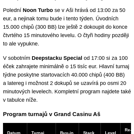
Polední
Noon Turbo
se v Aši hrává od 13:00 za 50
eur, a nejinak tomu bude i tento týden. Úvodních
15.000 chipů (300 BB) lze ještě 2 dokoupit do konce
čtvrtého 15 minutového levelu. O čtyři hodiny později
to ale vypukne.
V sobotním
Deepstacku Special
od 17:00 si za 100
éček zahrajete minimálně o 15 tisíc eur. Hlavní turnaj
týdne poskytne startovacích 40.000 chipů (400 BB)
a latereg i možnost 2 dokupů se uzavírá po osmi 20
minutových levelech. Kompletní program najdete také
v tabulce níže.
Program turnajů v Grand Casinu Aš
Re-
Datum
Turnaj
Buy-in
Stack
Level