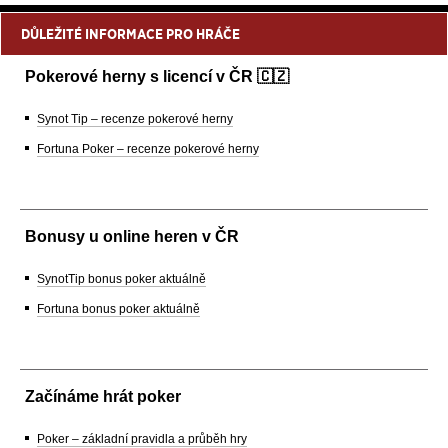
DŮLEŽITÉ INFORMACE PRO HRÁČE
Pokerové herny s licencí v ČR 🇨🇿
Synot Tip – recenze pokerové herny
Fortuna Poker – recenze pokerové herny
Bonusy u online heren v ČR
SynotTip bonus poker aktuálně
Fortuna bonus poker aktuálně
Začínáme hrát poker
Poker – základní pravidla a průběh hry