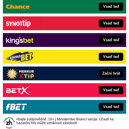
Vsaď teď
Vsaď teď
Vsaď teď
Vsaď teď
Začni hrát
Vsaď teď
Vsaď teď
Hrajte zodpovědně. 18+ | Ministerstvo financí varuje: Účastí na
hazardní hře může vzniknout závislost!