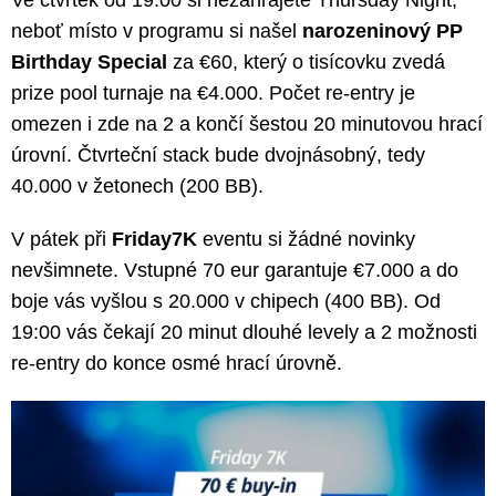
Ve čtvrtek od 19:00 si nezahrajete Thursday Night,
neboť místo v programu si našel
narozeninový PP
Birthday Special
za €60, který o tisícovku zvedá
prize pool turnaje na €4.000. Počet re-entry je
omezen i zde na 2 a končí šestou 20 minutovou hrací
úrovní. Čtvrteční stack bude dvojnásobný, tedy
40.000 v žetonech (200 BB).
V pátek při
Friday7K
eventu si žádné novinky
nevšimnete. Vstupné 70 eur garantuje €7.000 a do
boje vás vyšlou s 20.000 v chipech (400 BB). Od
19:00 vás čekají 20 minut dlouhé levely a 2 možnosti
re-entry do konce osmé hrací úrovně.