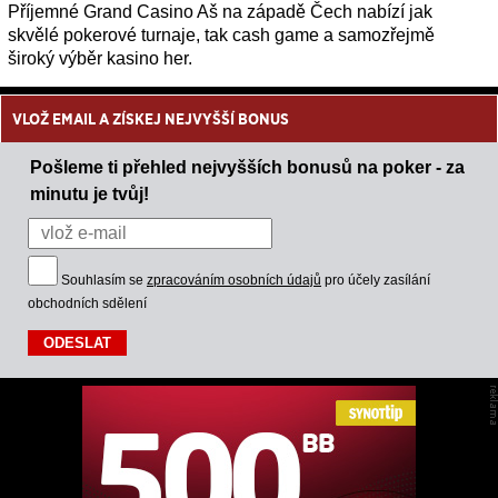
Příjemné Grand Casino Aš na západě Čech nabízí jak
skvělé pokerové turnaje, tak cash game a samozřejmě
široký výběr kasino her.
VLOŽ EMAIL A ZÍSKEJ NEJVYŠŠÍ BONUS
Pošleme ti přehled nejvyšších bonusů na poker - za
minutu je tvůj!
Souhlasím se
zpracováním osobních údajů
pro účely zasílání
obchodních sdělení