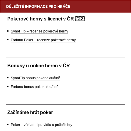
DŮLEŽITÉ INFORMACE PRO HRÁČE
Pokerové herny s licencí v ČR 🇨🇿
Synot Tip – recenze pokerové herny
Fortuna Poker – recenze pokerové herny
Bonusy u online heren v ČR
SynotTip bonus poker aktuálně
Fortuna bonus poker aktuálně
Začínáme hrát poker
Poker – základní pravidla a průběh hry