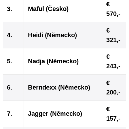
€
3.
Maful (Česko)
570,-
€
4.
Heidi (Německo)
321,-
€
5.
Nadja (Německo)
243,-
€
6.
Berndexx (Německo)
200,-
€
7.
Jagger (Německo)
157,-