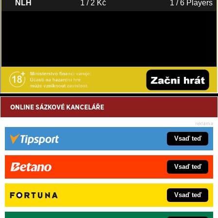
ONLINE SÁZKOVÉ KANCELÁŘE
Vsaď teď
Vsaď teď
Vsaď teď