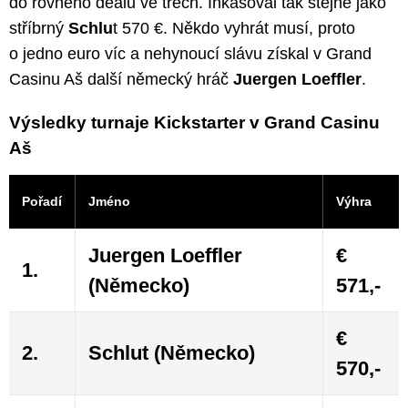
do rovného dealu ve třech. Inkasoval tak stejně jako
stříbrný
Schlu
t 570 €. Někdo vyhrát musí, proto
o jedno euro víc a nehynoucí slávu získal v Grand
Casinu Aš další německý hráč
Juergen Loeffler
.
Výsledky turnaje Kickstarter v Grand Casinu
Aš
Pořadí
Jméno
Výhra
Juergen Loeffler
€
1.
(Německo)
571,-
€
2.
Schlut (Německo)
570,-