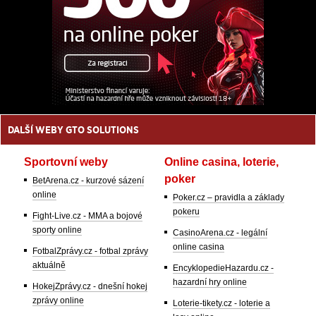
DALŠÍ WEBY GTO SOLUTIONS
Sportovní weby
Online casina, loterie,
poker
BetArena.cz - kurzové sázení
online
Poker.cz – pravidla a základy
pokeru
Fight-Live.cz - MMA a bojové
sporty online
CasinoArena.cz - legální
online casina
FotbalZprávy.cz - fotbal zprávy
aktuálně
EncyklopedieHazardu.cz -
hazardní hry online
HokejZprávy.cz - dnešní hokej
zprávy online
Loterie-tikety.cz - loterie a