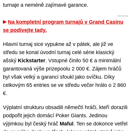
turnaje a neméně zajímavé garance.
Na kompletní program turnajů v Grand Casinu
se podívejte tady.
Hlavní turnaj sice vypukne až v pátek, ale již ve
středu se konal úvodní turnaj celé série klasický
ašský
Kickstarter
. Vstupné činilo 50 € a minimální
garantovaná výše prizepoolu 2 000 €. Zájem hráčů
byl však velký a garanci sfoukl jako svíčku. Díky
celkovým 65 entries se ve středu večer hrálo o 2 860
€.
Výplatní strukturu obsadili němečtí hráči, kteří dorazili
podpořit jejich domácí Poker Giants. Jedinou
výjimkou byl český hráč
Maful
. Ten se dokonce vetřel