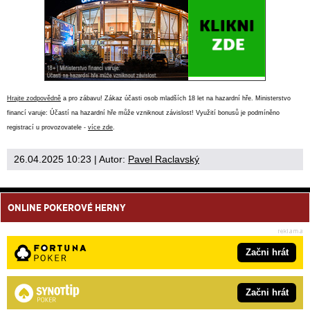
Hrajte zodpovědně
a pro zábavu! Zákaz účasti osob mladších 18 let na hazardní hře. Ministerstvo
financí varuje: Účastí na hazardní hře může vzniknout závislost! Využití bonusů je podmíněno
registrací u provozovatele -
více zde
.
26.04.2025 10:23
| Autor:
Pavel Raclavský
ONLINE POKEROVÉ HERNY
Začni hrát
Začni hrát