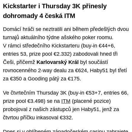
Kickstarter i Thursday 3K přinesly
dohromady 4 česká ITM
Domácí hráči se neztratili ani během předešlých dvou
turnajů aktuálního týdne ašského poker roomu.
V rámci středečního Kickstarteru (buy-in €44+6,
entries 53, prize pool €2.332) zabodovali hned tři
Češi, přičemž
Karlovarský Král
byl součástí
rovnocenného 2-way dealu za €624, Haby51 byl třetí
za €350 a Gooding pátý za €175.
Ve čtvrtečním Thursday 3K (buy-in €53+7, entries 66,
prize pool €3.498) se na
ITM
(placené pozice)
probojoval z našich zástupců jen Haby51, jenž za
čtvrtou příčku inkasoval €332.
Dnes si v oblíbeném západočeském casinu zahrajete