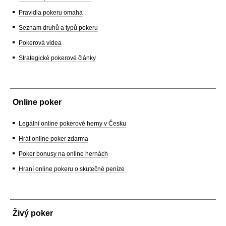
Pravidla pokeru omaha
Seznam druhů a typů pokeru
Pokerová videa
Strategické pokerové články
Online poker
Legální online pokerové herny v Česku
Hrát online poker zdarma
Poker bonusy na online hernách
Hraní online pokeru o skutečné peníze
Živý poker