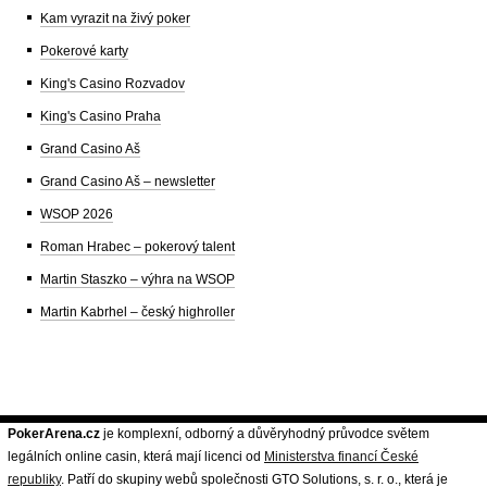
Kam vyrazit na živý poker
Pokerové karty
King's Casino Rozvadov
King's Casino Praha
Grand Casino Aš
Grand Casino Aš – newsletter
WSOP 2026
Roman Hrabec – pokerový talent
Martin Staszko – výhra na WSOP
Martin Kabrhel – český highroller
PokerArena.cz
je komplexní, odborný a důvěryhodný průvodce světem
legálních online casin, která mají licenci od
Ministerstva financí České
republiky
. Patří do skupiny webů společnosti GTO Solutions, s. r. o., která je