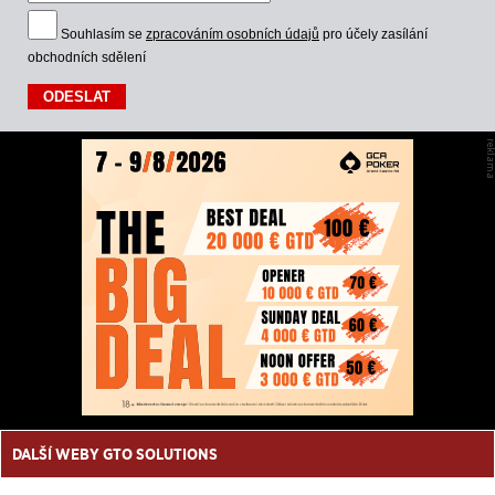
Souhlasím se
zpracováním osobních údajů
pro účely zasílání
obchodních sdělení
DALŠÍ WEBY GTO SOLUTIONS