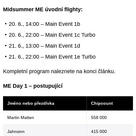
Midsummer ME úvodní flighty:
20. 6., 14:00 – Main Event 1b
20. 6., 22:00 – Main Event 1c Turbo
21. 6., 13:00 – Main Event 1d
21. 6., 22:00 – Main Event 1e Turbo
Kompletní program naleznete na konci článku.
ME Day 1 – postupující
Jméno nebo přezdívka
Chipcount
Martin Matten
558 000
Jahnsinn
415 000