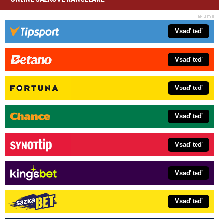
Vsaď teď
Vsaď teď
Vsaď teď
Vsaď teď
Vsaď teď
Vsaď teď
Vsaď teď