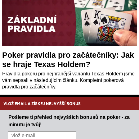
Poker pravidla pro začátečníky: Jak
se hraje Texas Holdem?
Pravidla pokeru pro nejhranější variantu Texas Holdem jsme
vám sepsali v následujícím článku. Kompletní pokerová
pravidla pro začátečníky.
VLOŽ EMAIL A ZÍSKEJ NEJVYŠŠÍ BONUS
Pošleme ti přehled nejvyšších bonusů na poker - za
minutu je tvůj!