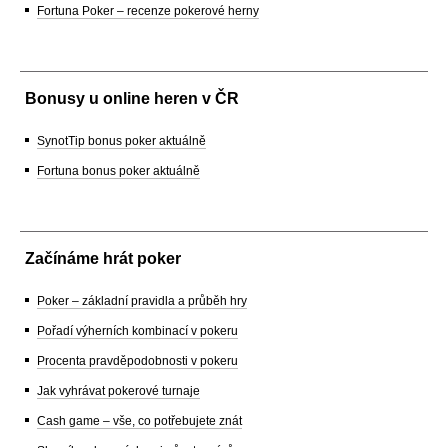
Fortuna Poker – recenze pokerové herny
Bonusy u online heren v ČR
SynotTip bonus poker aktuálně
Fortuna bonus poker aktuálně
Začínáme hrát poker
Poker – základní pravidla a průběh hry
Pořadí výherních kombinací v pokeru
Procenta pravděpodobnosti v pokeru
Jak vyhrávat pokerové turnaje
Cash game – vše, co potřebujete znát