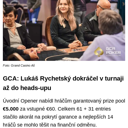
Foto: Grand Casino Aš
GCA: Lukáš Rychetský dokráčel v turnaji
až do heads-upu
Úvodní Opener nabídl hráčům garantovaný prize pool
€5.000
za vstupné €60. Celkem 61 + 31 entries
stačilo akorát na pokrytí garance a nejlepších 14
hráčů se mohlo těšit na finanční odměnu.