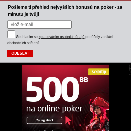
Pošleme ti přehled nejvyšších bonusů na poker - za
minutu je tvůj!
Souhlasím se
zpracováním osobních údajů
pro účely zasílání
obchodních sdělení