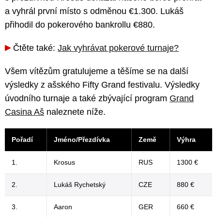
a vyhrál první místo s odměnou €1.300. Lukáš
přihodil do pokerového bankrollu €880.
Čtěte také:
Jak vyhrávat pokerové turnaje?
Všem vítězům gratulujeme a těšíme se na další
výsledky z ašského Fifty Grand festivalu. Výsledky
úvodního turnaje a také zbývající program
Grand
Casina Aš
naleznete níže.
Pořadí
Jméno/Přezdívka
Země
Výhra
1.
Krosus
RUS
1300 €
2.
Lukáš Rychetský
CZE
880 €
3.
Aaron
GER
660 €