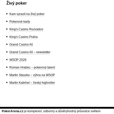
Živý poker
Kam vyrazit na živý poker
Pokerové karty
King's Casino Rozvadov
King's Casino Praha
Grand Casino Aš
Grand Casino Aš – newsletter
WSOP 2026
Roman Hrabec – pokerový talent
Martin Staszko – výhra na WSOP
Martin Kabrhel – český highroller
PokerArena.cz
je komplexní, odborný a důvěryhodný průvodce světem