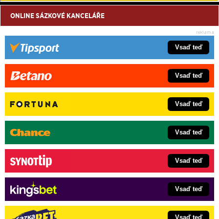
ONLINE SÁZKOVÉ KANCELÁŘE
Vsaď teď
Vsaď teď
Vsaď teď
Vsaď teď
Vsaď teď
Vsaď teď
Vsaď teď