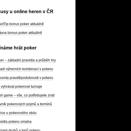
usy u online heren v ČR
otTip bonus poker aktuálně
tuna bonus poker aktuálně
ínáme hrát poker
er – základní pravidla a průběh hry
adí výherních kombinací v pokeru
centa pravděpodobnosti v pokeru
 vyhrávat pokerové turnaje
h game – vše, co potřebujete znát
vník pokerových pojmů a termínů
ice u pokerového stolu
vidla pokeru omaha
nam druhů a typů pokeru