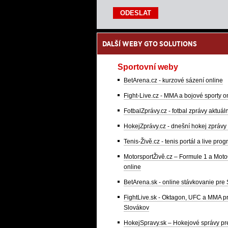
DALŠÍ WEBY GTO SOLUTIONS
Sportovní weby
BetArena.cz - kurzové sázení online
Fight-Live.cz - MMA a bojové sporty o
FotbalZprávy.cz - fotbal zprávy aktuál
HokejZprávy.cz - dnešní hokej zprávy
Tenis-Živě.cz - tenis portál a live pro
MotorsportŽivě.cz – Formule 1 a Mot
online
BetArena.sk - online stávkovanie pre
FightLive.sk - Oktagon, UFC a MMA p
Slovákov
HokejSpravy.sk – Hokejové správy pr