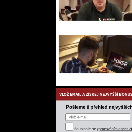
VLOŽ EMAIL A ZÍSKEJ NEJVYŠŠÍ BONU
Pošleme ti přehled nejvyšších
Souhlasím se
zpracováním osobníc