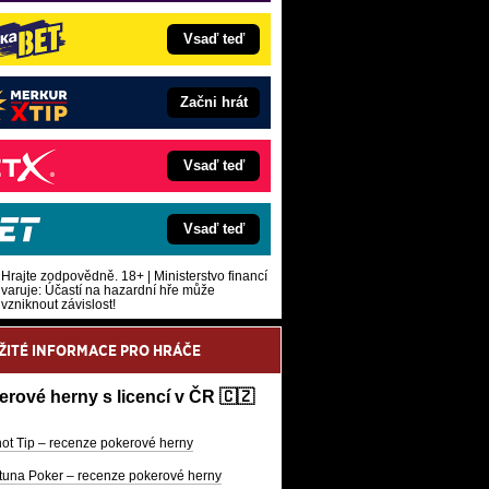
Vsaď teď
Začni hrát
Vsaď teď
Vsaď teď
Hrajte zodpovědně. 18+ | Ministerstvo financí
varuje: Účastí na hazardní hře může
vzniknout závislost!
ŽITÉ INFORMACE PRO HRÁČE
erové herny s licencí v ČR 🇨🇿
ot Tip – recenze pokerové herny
tuna Poker – recenze pokerové herny