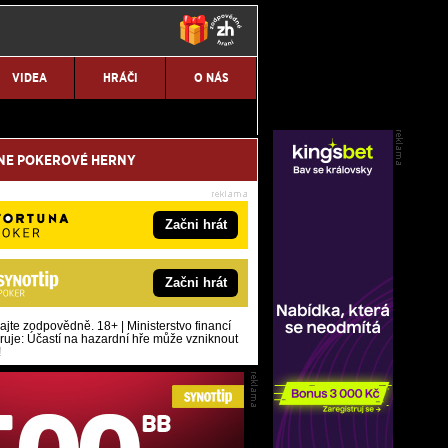
VIDEA
HRÁČI
O NÁS
NE POKEROVÉ HERNY
Začni hrát
Začni hrát
ajte zodpovědně. 18+ | Ministerstvo financí
ruje: Účastí na hazardní hře může vzniknout
!