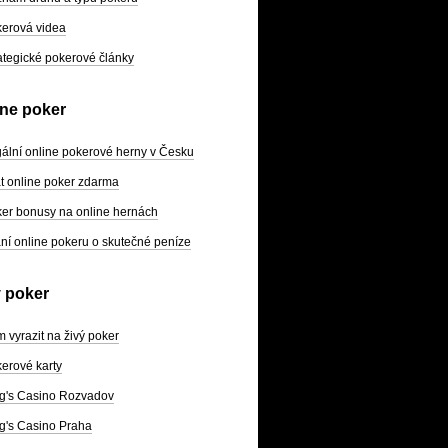
erová videa
ategické pokerové články
ine poker
ální online pokerové herny v Česku
t online poker zdarma
er bonusy na online hernách
ní online pokeru o skutečné peníze
ý poker
 vyrazit na živý poker
erové karty
g's Casino Rozvadov
g's Casino Praha