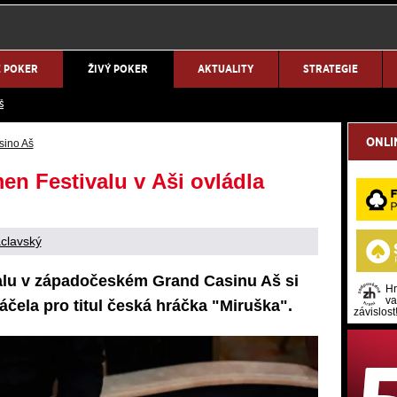
E POKER
ŽIVÝ POKER
AKTUALITY
STRATEGIE
Š
ONLI
sino Aš
n Festivalu v Aši ovládla
clavský
alu v západočeském Grand Casinu Aš si
Hr
va
čela pro titul česká hráčka "Miruška".
závislost