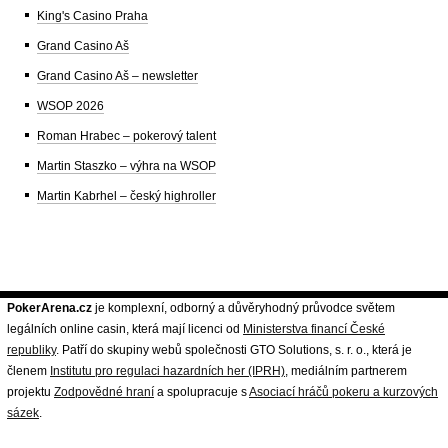
King's Casino Praha
Grand Casino Aš
Grand Casino Aš – newsletter
WSOP 2026
Roman Hrabec – pokerový talent
Martin Staszko – výhra na WSOP
Martin Kabrhel – český highroller
PokerArena.cz
je komplexní, odborný a důvěryhodný průvodce světem
legálních online casin, která mají licenci od
Ministerstva financí České
republiky
. Patří do skupiny webů společnosti GTO Solutions, s. r. o., která je
členem
Institutu pro regulaci hazardních her (IPRH)
, mediálním partnerem
projektu
Zodpovědné hraní
a spolupracuje s
Asociací hráčů pokeru a kurzových
sázek
.