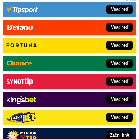
Vsaď teď
Vsaď teď
Vsaď teď
Vsaď teď
Vsaď teď
Vsaď teď
Vsaď teď
Začni hrát