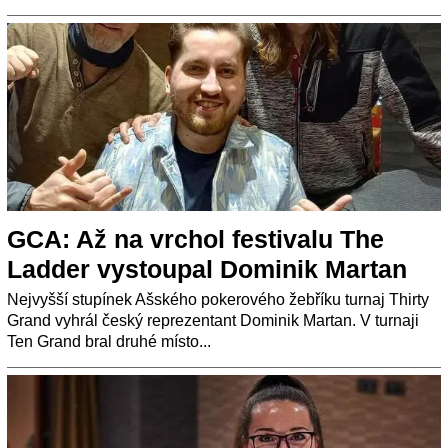
GCA: Až na vrchol festivalu The
Ladder vystoupal Dominik Martan
Nejvyšší stupínek Ašského pokerového žebříku turnaj Thirty
Grand vyhrál český reprezentant Dominik Martan. V turnaji
Ten Grand bral druhé místo...