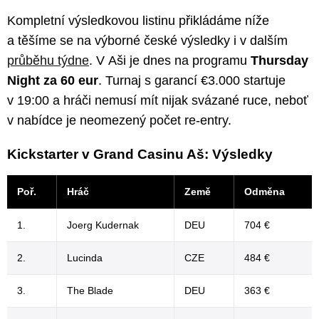
Kompletní výsledkovou listinu přikládáme níže
a těšíme se na výborné české výsledky i v dalším
průběhu týdne
. V Aši je dnes na programu
Thursday
Night za 60 eur
. Turnaj s garancí €3.000 startuje
v 19:00 a hráči nemusí mít nijak svázané ruce, neboť
v nabídce je neomezený počet re-entry.
Kickstarter v Grand Casinu Aš: Výsledky
Poř.
Hráč
Země
Odměna
1.
Joerg Kudernak
DEU
704 €
2.
Lucinda
CZE
484 €
3.
The Blade
DEU
363 €