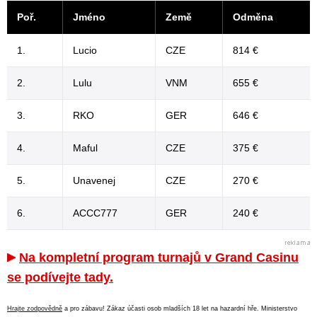
Poř.
Jméno
Země
Odměna
1.
Lucio
CZE
814 €
2.
Lulu
VNM
655 €
3.
RKO
GER
646 €
4.
Maful
CZE
375 €
5.
Unavenej
CZE
270 €
6.
ACCC777
GER
240 €
Na kompletní program turnajů v Grand Casinu
se podívejte tady.
Hrajte zodpovědně
a pro zábavu! Zákaz účasti osob mladších 18 let na hazardní hře. Ministerstvo