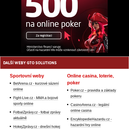
DALŠÍ WEBY GTO SOLUTIONS
Sportovní weby
Online casina, loterie,
poker
BetArena.cz - kurzové sázení
online
Poker.cz – pravidla a základy
pokeru
Fight-Live.cz - MMA a bojové
sporty online
CasinoArena.cz - legální
online casina
FotbalZprávy.cz - fotbal zprávy
aktuálně
EncyklopedieHazardu.cz -
hazardní hry online
HokejZprávy.cz - dnešní hokej