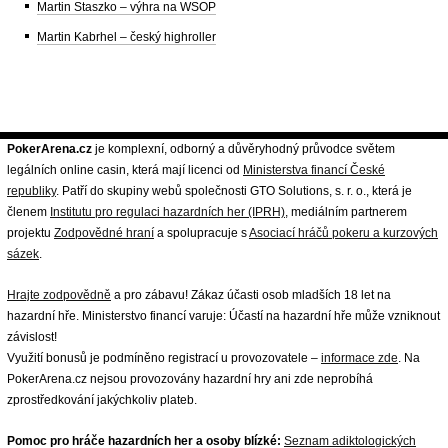
Martin Staszko – výhra na WSOP
Martin Kabrhel – český highroller
PokerArena.cz
je komplexní, odborný a důvěryhodný průvodce světem
legálních online casin, která mají licenci od
Ministerstva financí České
republiky
. Patří do skupiny webů společnosti GTO Solutions, s. r. o., která je
členem
Institutu pro regulaci hazardních her (IPRH)
, mediálním partnerem
projektu
Zodpovědné hraní
a spolupracuje s
Asociací hráčů pokeru a kurzových
sázek
.
Hrajte zodpovědně
a pro zábavu! Zákaz účasti osob mladších 18 let na
hazardní hře. Ministerstvo financí varuje: Účastí na hazardní hře může vzniknout
závislost!
Využití bonusů je podmíněno registrací u provozovatele –
informace zde
. Na
PokerArena.cz nejsou provozovány hazardní hry ani zde neprobíhá
zprostředkování jakýchkoliv plateb.
Pomoc pro hráče hazardních her a osoby blízké:
Seznam adiktologických