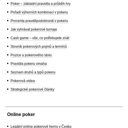
Poker – základní pravidla a průběh hry
Pořadí výherních kombinací v pokeru
Procenta pravděpodobnosti v pokeru
Jak vyhrávat pokerové turnaje
Cash game – vše, co potřebujete znát
Slovník pokerových pojmů a termínů
Pozice u pokerového stolu
Pravidla pokeru omaha
Seznam druhů a typů pokeru
Pokerová videa
Strategické pokerové články
Online poker
Legální online pokerové herny v Česku