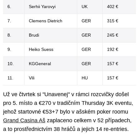
6.
Serhii Yarovyi
UK
402 €
7.
Clemens Dietrich
GER
315 €
8.
Brudi
GER
245 €
9.
Heiko Suess
GER
192 €
10.
KGGeneral
GER
157 €
11.
Vili
HU
157 €
Už ve čtvrtek si "Unavenej" v rámci rozcvičky došel
pro 5. místo a €270 v tradičním Thursday 3K eventu,
jehož startovné €53+7 bylo v ašském poker roomu
Grand Casina Aš
zaplaceno celkem v 52 případech,
a to prostřednictvím 38 hráčů a jejich 14 re-entries.