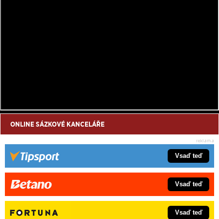
ONLINE SÁZKOVÉ KANCELÁŘE
Vsaď teď
Vsaď teď
Vsaď teď