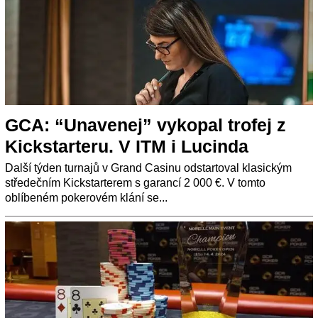
GCA: “Unavenej” vykopal trofej z
Kickstarteru. V ITM i Lucinda
Další týden turnajů v Grand Casinu odstartoval klasickým
středečním Kickstarterem s garancí 2 000 €. V tomto
oblíbeném pokerovém klání se...