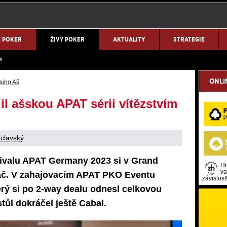
E POKER
ŽIVÝ POKER
AKTUALITY
STRATEGIE
Š
ONLI
sino Aš
il ašskou APAT sérii vítězstvím
clavský
tivalu APAT Germany 2023 si v Grand
Hr
va
áč. V zahajovacím APAT PKO Eventu
závislost
erý si po 2-way dealu odnesl celkovou
stůl dokráčel ještě Cabal.