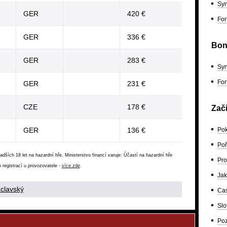
Syn
GER
420 €
For
GER
336 €
Bon
GER
283 €
Syn
For
GER
231 €
CZE
178 €
Zač
Pok
GER
136 €
Poř
ších 18 let na hazardní hře. Ministerstvo financí varuje: Účastí na hazardní hře
Pro
 registrací u provozovatele -
více zde
.
Jak
clavský
Cas
Slo
Poz