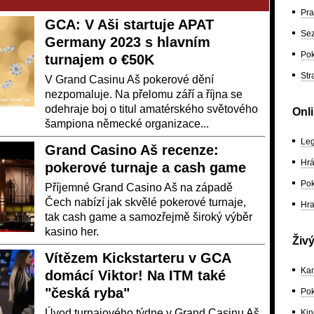
Pra
GCA: V Aši startuje APAT
Sez
Germany 2023 s hlavním
Pok
turnajem o €50K
Str
V Grand Casinu Aš pokerové dění
nezpomaluje. Na přelomu září a října se
odehraje boj o titul amatérského světového
Onl
šampiona německé organizace...
Leg
Grand Casino Aš recenze:
Hrá
pokerové turnaje a cash game
Pok
Příjemné Grand Casino Aš na západě
Čech nabízí jak skvělé pokerové turnaje,
Hra
tak cash game a samozřejmě široký výběr
kasino her.
Živ
Vítězem Kickstarteru v GCA
Kam
domácí Viktor! Na ITM také
"česká ryba"
Pok
Úvod turnajového týdne v Grand Casinu Aš
Kin