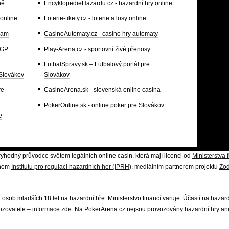
ně
EncyklopedieHazardu.cz - hazardní hry online
 online
Loterie-tikety.cz - loterie a losy online
gram
CasinoAutomaty.cz - casino hry automaty
oGP
Play-Arena.cz - sportovní živé přenosy
FutbalSpravy.sk – Futbalový portál pre
 Slovákov
Slovákov
re
CasinoArena.sk - slovenská online casina
PokerOnline.sk - online poker pre Slovákov
e
yhodný průvodce světem legálních online casin, která mají licenci od
Ministerstva 
lenem
Institutu pro regulaci hazardních her (IPRH)
, mediálním partnerem projektu
Zod
osob mladších 18 let na hazardní hře. Ministerstvo financí varuje: Účastí na hazar
vozovatele –
informace zde
. Na PokerArena.cz nejsou provozovány hazardní hry ani