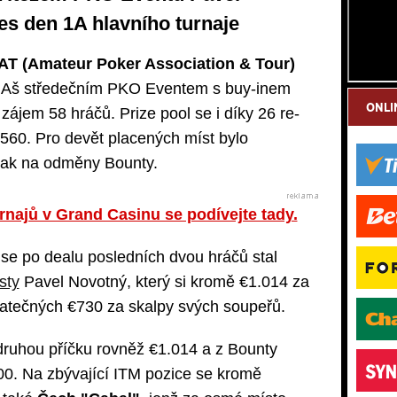
es den 1A hlavního turnaje
AT (Amateur Poker Association & Tour)
u Aš středečním PKO Eventem s buy-inem
ONLI
zájem 58 hráčů. Prize pool se i díky 26 re-
7.560. Pro devět placených míst bylo
pak na odměny Bounty.
najů v Grand Casinu se podívejte tady.
se po dealu posledních dvou hráčů stal
sty
Pavel Novotný, který si kromě €1.014 za
odatečných €730 za skalpy svých soupeřů.
druhou příčku rovněž €1.014 a z Bounty
00. Na zbývající ITM pozice se kromě