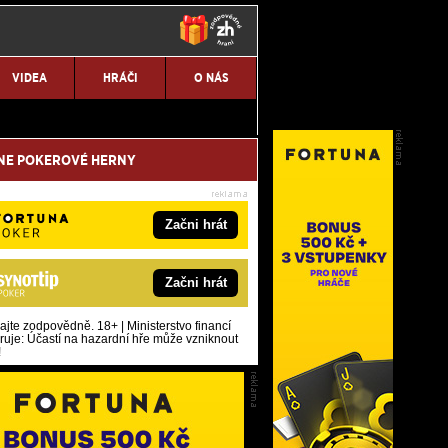
VIDEA
HRÁČI
O NÁS
NE POKEROVÉ HERNY
Začni hrát
Začni hrát
ajte zodpovědně. 18+ | Ministerstvo financí
ruje: Účastí na hazardní hře může vzniknout
!