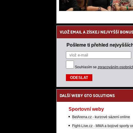
VLOŽ EMAIL A ZÍSKEJ NEJVYŠŠÍ BONU
Pošleme ti přehled nejvyšších
Souhlasím se
zpracováním osobníc
DALŠÍ WEBY GTO SOLUTIONS
Sportovní weby
BetArena.cz - kurzové sázení online
Fight-Live.cz - MMA a bojové sporty o