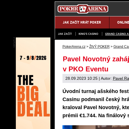
JAK ZAČÍT HRÁT POKER
ONLIN
JAK ZAČÍT
KING'S CASINO
GRAND CASINO A
PokerArena.cz
>
ŽIVÝ POKER
>
Grand Ca
Pavel Novotný zaháj
v PKO Eventu
28.09.2023 10:25
| Autor:
Pavel Ra
Úvodní turnaj ašského fes
Casinu podmanil český hr
kraloval Pavel Novotný, kt
prémii €1.744. Na finálový 