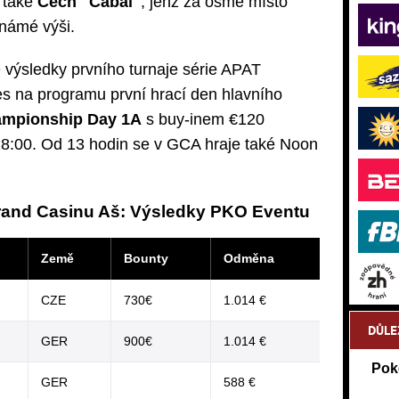
 také
Čech "Cabal"
, jenž za osmé místo
námé výši.
 výsledky prvního turnaje série APAT
 na programu první hrací den hlavního
mpionship Day 1A
s buy-inem €120
18:00. Od 13 hodin se v GCA hraje také Noon
and Casinu Aš: Výsledky PKO Eventu
Země
Bounty
Odměna
CZE
730€
1.014 €
DŮLE
GER
900€
1.014 €
Pok
GER
588 €