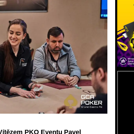
Vítězem PKO Eventu Pavel