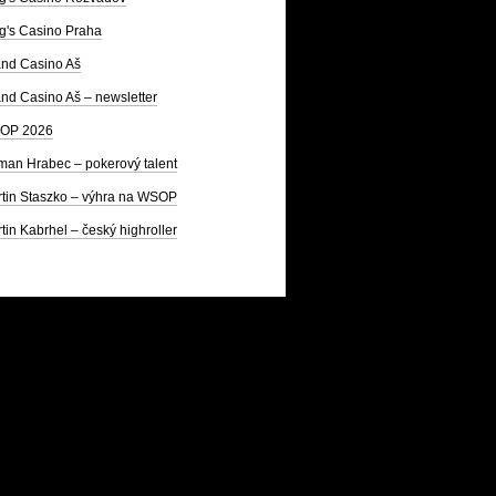
g's Casino Praha
nd Casino Aš
nd Casino Aš – newsletter
OP 2026
an Hrabec – pokerový talent
tin Staszko – výhra na WSOP
tin Kabrhel – český highroller