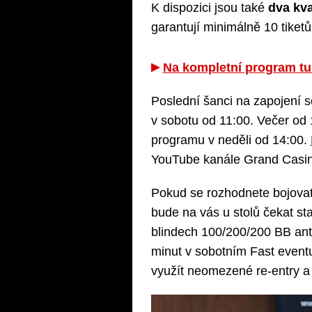
K dispozici jsou také
dva kva
garantují minimálně 10 tiket
Na kompletní program tur
Poslední šanci na zapojení se
v sobotu od 11:00. Večer od 
programu v neděli od 14:00.
YouTube kanále Grand Casin
Pokud se rozhodnete bojovat 
bude na vás u stolů čekat st
blindech 100/200/200 BB ante
minut v sobotním Fast eventu
využít neomezené re-entry a 