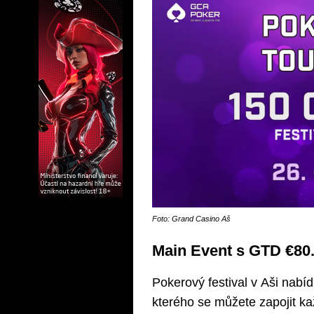
Foto: Grand Casino Aš
Main Event s GTD €80.0
Pokerový festival v Aši nab
kterého se můžete zapojit k