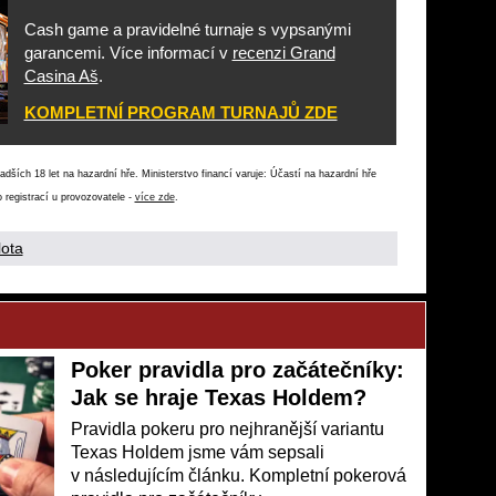
Cash game a pravidelné turnaje s vypsanými
garancemi. Více informací v
recenzi Grand
Casina Aš
.
KOMPLETNÍ PROGRAM TURNAJŮ ZDE
ších 18 let na hazardní hře. Ministerstvo financí varuje: Účastí na hazardní hře
 registrací u provozovatele -
více zde
.
lota
Poker pravidla pro začátečníky:
Jak se hraje Texas Holdem?
Pravidla pokeru pro nejhranější variantu
Texas Holdem jsme vám sepsali
v následujícím článku. Kompletní pokerová