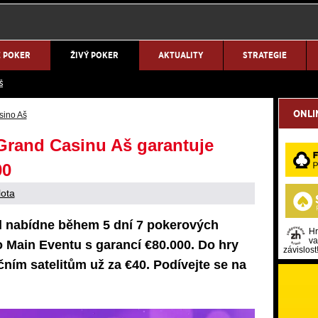
E POKER
ŽIVÝ POKER
AKTUALITY
STRATEGIE
Š
ONLI
sino Aš
Grand Casinu Aš garantuje
00
lota
al nabídne během 5 dní 7 pokerových
Hr
va
 Main Eventu s garancí €80.000. Do hry
závislost
čním satelitům už za €40. Podívejte se na