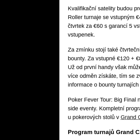
Kvalifikační satelity budou 
Roller turnaje se vstupným 
čtvrtek za €60 s garancí 5 v
vstupenek.
Za zmínku stojí také čtvrtečn
bounty. Za vstupné €120 + €
Už od první handy však můž
více odměn získáte, tím se z
informace o bounty turnajích
Poker Fever Tour: Big Final 
side eventy. Kompletní prog
u pokerových stolů v
Grand 
Program turnajů Grand Cas