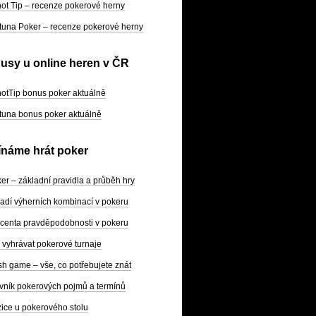
ot Tip – recenze pokerové herny
tuna Poker – recenze pokerové herny
usy u online heren v ČR
otTip bonus poker aktuálně
tuna bonus poker aktuálně
ínáme hrát poker
er – základní pravidla a průběh hry
adí výherních kombinací v pokeru
centa pravděpodobnosti v pokeru
 vyhrávat pokerové turnaje
h game – vše, co potřebujete znát
vník pokerových pojmů a termínů
ice u pokerového stolu