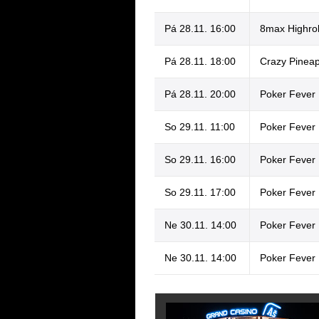
Pá 28.11. 16:00
8max Highrol
Pá 28.11. 18:00
Crazy Pineap
Pá 28.11. 20:00
Poker Fever 
So 29.11. 11:00
Poker Fever 
So 29.11. 16:00
Poker Fever 
So 29.11. 17:00
Poker Fever 
Ne 30.11. 14:00
Poker Fever 
Ne 30.11. 14:00
Poker Fever