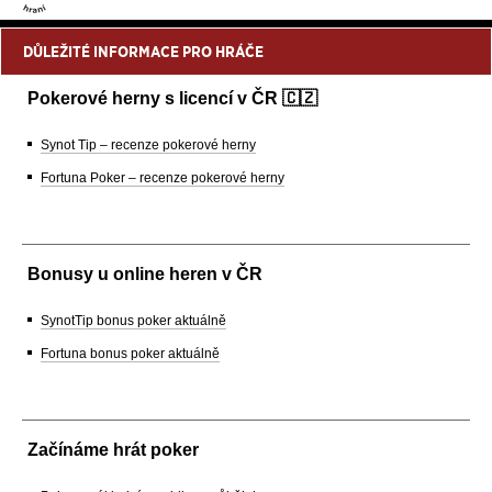
DŮLEŽITÉ INFORMACE PRO HRÁČE
Pokerové herny s licencí v ČR 🇨🇿
Synot Tip – recenze pokerové herny
Fortuna Poker – recenze pokerové herny
Bonusy u online heren v ČR
SynotTip bonus poker aktuálně
Fortuna bonus poker aktuálně
Začínáme hrát poker