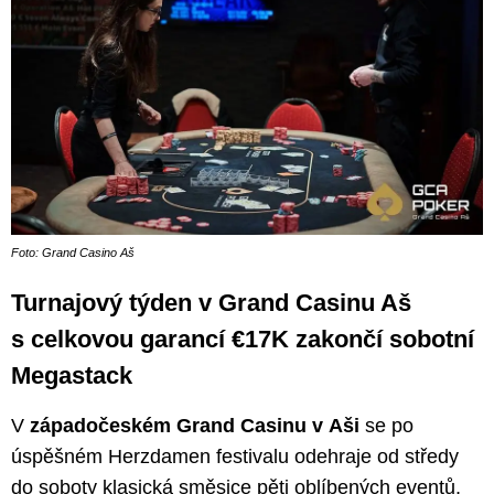
Foto: Grand Casino Aš
Turnajový týden v Grand Casinu Aš
s celkovou garancí €17K zakončí sobotní
Megastack
V
západočeském Grand Casinu v Aši
se po
úspěšném Herzdamen festivalu odehraje od středy
do soboty klasická směsice pěti oblíbených eventů,