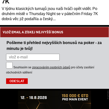
7K
V týdnu klasických turnajů jsou naši hráči opět vidět. Po
druhém místě v Thursday Night se v pátečním Friday 7K
dobrá věc již podařila a český...
VLOŽ EMAIL A ZÍSKEJ NEJVYŠŠÍ BONUS
Pošleme ti přehled nejvyšších bonusů na poker - za
minutu je tvůj!
Souhlasím se
zpracováním osobních údajů
pro účely zasílání
obchodních sdělení