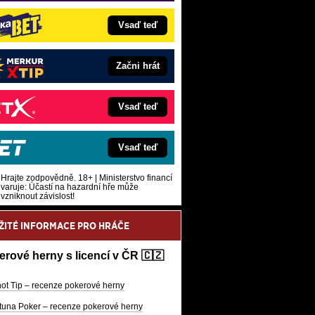
Vsaď teď
Začni hrát
Vsaď teď
Vsaď teď
Hrajte zodpovědně. 18+ | Ministerstvo financí
varuje: Účastí na hazardní hře může
vzniknout závislost!
ŽITÉ INFORMACE PRO HRÁČE
erové herny s licencí v ČR 🇨🇿
ot Tip – recenze pokerové herny
tuna Poker – recenze pokerové herny