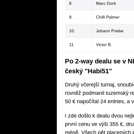
8.
Marc Gork
9.
Chilli Palmer
10.
Johann Priebe
11.
Victor B.
Po 2-way dealu se v 
český "Habi51"
Druhý včerejší turnaj, snoubí
rovněž podmanil tuzemský r
50 € napočítal 24 entries, a 
I zde došlo k dealu dvou nej
první cenu ve výši 355 €, dr
méně. Všech pět placených po