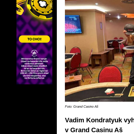
Foto: Grand Casino Aš
Vadim Kondratyuk vyhr
v Grand Casinu Aš