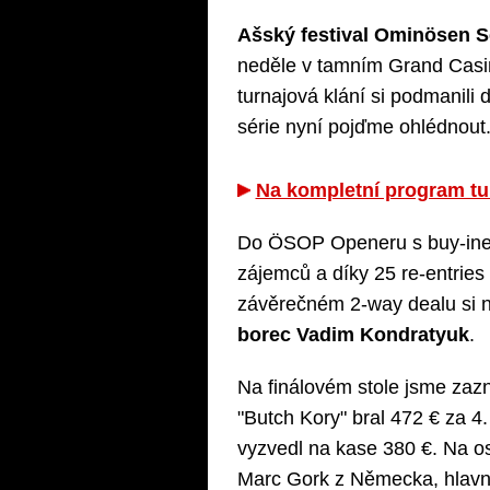
Ašský festival Ominösen S
neděle v tamním Grand Casi
turnajová klání si podmanili
série nyní pojďme ohlédnout
Na kompletní program tur
Do ÖSOP Openeru s buy-inem 
zájemců a díky 25 re-entries 
závěrečném 2-way dealu si 
borec Vadim Kondratyuk
.
Na finálovém stole jsme zazn
"Butch Kory" bral 472 € za 4
vyzvedl na kase 380 €. Na o
Marc Gork z Německa, hlavní