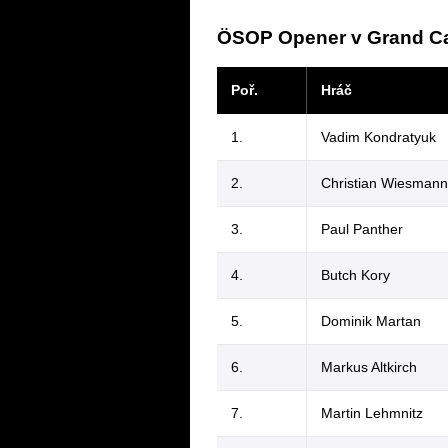
ÖSOP Opener v Grand Ca
Poř.
Hráč
1.
Vadim Kondratyuk
2.
Christian Wiesmann
3.
Paul Panther
4.
Butch Kory
5.
Dominik Martan
6.
Markus Altkirch
7.
Martin Lehmnitz