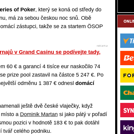
eries of Poker
, který se koná od středy do
nu, má za sebou českou noc snů. Obě
ONLI
 domácí zástupci, takže se za startem ÖSOP
.
najů v Grand Casinu se podívejte tady.
60 € a garancí 4 tisíce eur naskočilo 74
se prize pool zastavil na částce 5 247 €. Po
největší odměnu 1 387 € odnesl
domácí
amenali ještě dvě české vlaječky, když
. místo a
Dominik Martan
si jako pátý v pořadí
smou pozici v hodnotě 183 € to pak dotáhl
 tvář celého podniku.