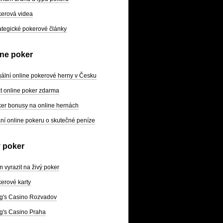
erová videa
ategické pokerové články
ine poker
ální online pokerové herny v Česku
t online poker zdarma
er bonusy na online hernách
ní online pokeru o skutečné peníze
ý poker
 vyrazit na živý poker
erové karty
g's Casino Rozvadov
g's Casino Praha