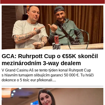
GCA: Ruhrpott Cup o €55K skončil
mezinárodním 3-way dealem
V Grand Casinu Aš se tento týden konal Ruhrpott Cup
s hlavním turnajem slibujícím garanci 50 000 €. Tu hráči
dokonce o 5 tisíc eur překonali....