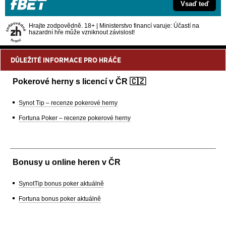
Vsaď teď
Hrajte zodpovědně. 18+ | Ministerstvo financí varuje: Účastí na
hazardní hře může vzniknout závislost!
DŮLEŽITÉ INFORMACE PRO HRÁČE
Pokerové herny s licencí v ČR 🇨🇿
Synot Tip – recenze pokerové herny
Fortuna Poker – recenze pokerové herny
Bonusy u online heren v ČR
SynotTip bonus poker aktuálně
Fortuna bonus poker aktuálně