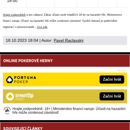
18:00
Hrajte zodpovědně
a pro zábavu! Zákaz účasti osob mladších 18 let na hazardní hře. Ministerstvo
financí varuje: Účastí na hazardní hře může vzniknout závislost! Využití bonusů je podmíněno
registrací u provozovatele -
více zde
.
18.10.2023 18:04
| Autor:
Pavel Raclavský
ONLINE POKEROVÉ HERNY
Začni hrát
Začni hrát
Hrajte zodpovědně. 18+ | Ministerstvo financí varuje: Účastí na hazardní
hře může vzniknout závislost!
SOUVISEJÍCÍ ČLÁNKY