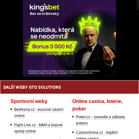
DALŠÍ WEBY GTO SOLUTIONS
Sportovní weby
Online casina, loterie,
poker
BetArena.cz - kurzové sázení
online
Poker.cz – pravidla a základy
pokeru
Fight-Live.cz - MMA a bojové
sporty online
CasinoArena.cz - legální
online casina