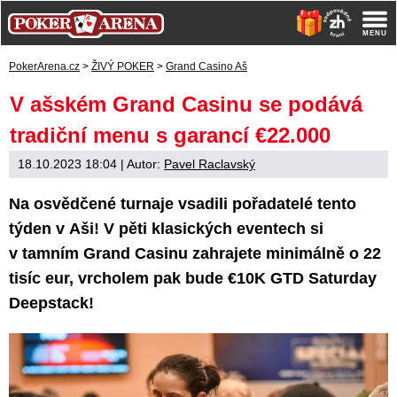
PokerArena.cz
>
ŽIVÝ POKER
>
Grand Casino Aš
V ašském Grand Casinu se podává
tradiční menu s garancí €22.000
18.10.2023 18:04
| Autor:
Pavel Raclavský
Na osvědčené turnaje vsadili pořadatelé tento
týden v Aši! V pěti klasických eventech si
v tamním Grand Casinu zahrajete minimálně o 22
tisíc eur, vrcholem pak bude €10K GTD Saturday
Deepstack!