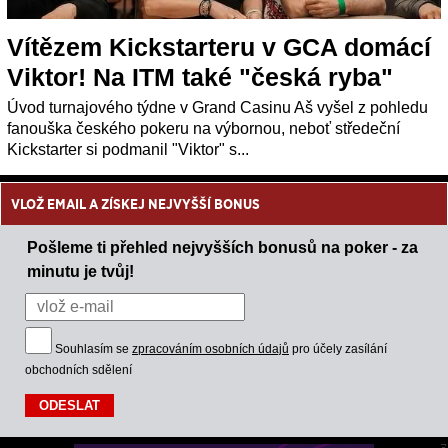
Vítězem Kickstarteru v GCA domácí
Viktor! Na ITM také "česká ryba"
Úvod turnajového týdne v Grand Casinu Aš vyšel z pohledu
fanouška českého pokeru na výbornou, neboť středeční
Kickstarter si podmanil "Viktor" s...
VLOŽ EMAIL A ZÍSKEJ NEJVYŠŠÍ BONUS
Pošleme ti přehled nejvyšších bonusů na poker - za
minutu je tvůj!
Souhlasím se
zpracováním osobních údajů
pro účely zasílání
obchodních sdělení