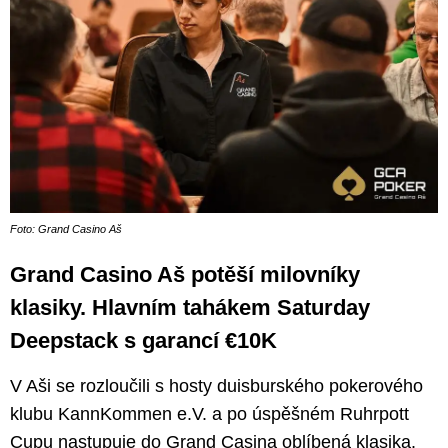
Foto: Grand Casino Aš
Grand Casino Aš potěší milovníky
klasiky. Hlavním tahákem Saturday
Deepstack s garancí €10K
V Aši se rozloučili s hosty duisburského pokerového
klubu KannKommen e.V. a po úspěšném Ruhrpott
Cupu nastupuje do Grand Casina oblíbená klasika.