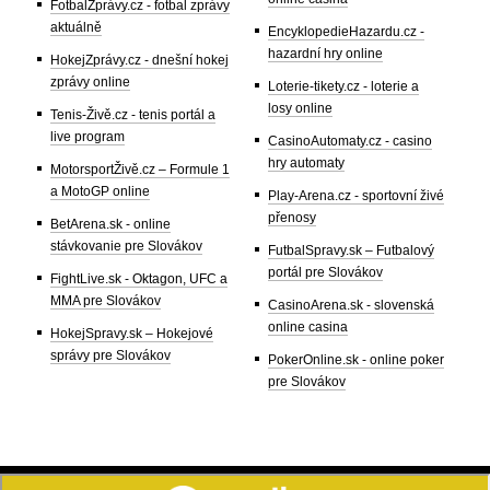
FotbalZprávy.cz - fotbal zprávy
aktuálně
EncyklopedieHazardu.cz -
hazardní hry online
HokejZprávy.cz - dnešní hokej
zprávy online
Loterie-tikety.cz - loterie a
losy online
Tenis-Živě.cz - tenis portál a
live program
CasinoAutomaty.cz - casino
hry automaty
MotorsportŽivě.cz – Formule 1
a MotoGP online
Play-Arena.cz - sportovní živé
přenosy
BetArena.sk - online
stávkovanie pre Slovákov
FutbalSpravy.sk – Futbalový
portál pre Slovákov
FightLive.sk - Oktagon, UFC a
MMA pre Slovákov
CasinoArena.sk - slovenská
online casina
HokejSpravy.sk – Hokejové
správy pre Slovákov
PokerOnline.sk - online poker
pre Slovákov