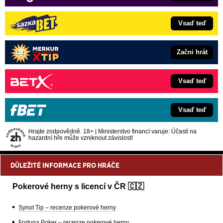
Vsaď teď
Začni hrát
Vsaď teď
Vsaď teď
Hrajte zodpovědně. 18+ | Ministerstvo financí varuje: Účastí na
hazardní hře může vzniknout závislost!
DŮLEŽITÉ INFORMACE PRO HRÁČE
Pokerové herny s licencí v ČR 🇨🇿
Synot Tip – recenze pokerové herny
Fortuna Poker – recenze pokerové herny