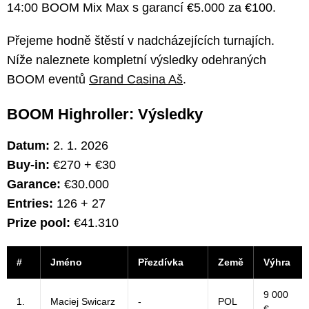
14:00 BOOM Mix Max s garancí €5.000 za €100.
Přejeme hodně štěstí v nadcházejících turnajích.
Níže naleznete kompletní výsledky odehraných
BOOM eventů
Grand Casina Aš
.
BOOM Highroller: Výsledky
Datum:
2. 1. 2026
Buy-in:
€270 + €30
Garance:
€30.000
Entries:
126 + 27
Prize pool:
€41.310
#
Jméno
Přezdívka
Země
Výhra
9 000
1.
Maciej Swicarz
-
POL