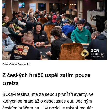
Foto: Grand Casino Aš
Z českých hráčů uspěl zatím pouze
Greiza
BOOM festival má za sebou první tři eventy, ve
kterých se hrálo až o desetitisíce eur. Jediným
českým hráčem na ITM pozici je místní regulár