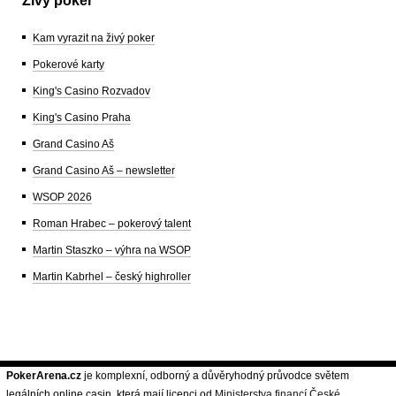
Živý poker
Kam vyrazit na živý poker
Pokerové karty
King's Casino Rozvadov
King's Casino Praha
Grand Casino Aš
Grand Casino Aš – newsletter
WSOP 2026
Roman Hrabec – pokerový talent
Martin Staszko – výhra na WSOP
Martin Kabrhel – český highroller
PokerArena.cz
je komplexní, odborný a důvěryhodný průvodce světem
legálních online casin, která mají licenci od
Ministerstva financí České