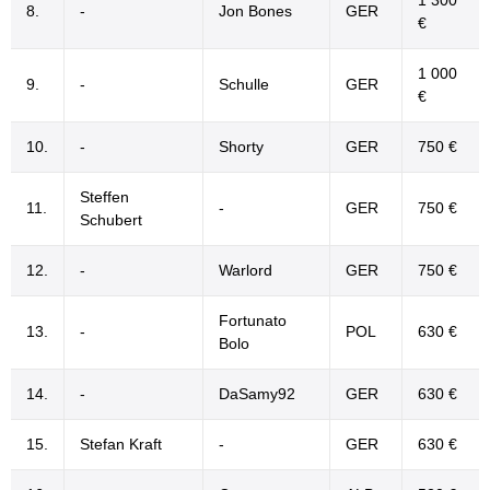
1 300
8.
-
Jon Bones
GER
€
1 000
9.
-
Schulle
GER
€
10.
-
Shorty
GER
750 €
Steffen
11.
-
GER
750 €
Schubert
12.
-
Warlord
GER
750 €
Fortunato
13.
-
POL
630 €
Bolo
14.
-
DaSamy92
GER
630 €
15.
Stefan Kraft
-
GER
630 €