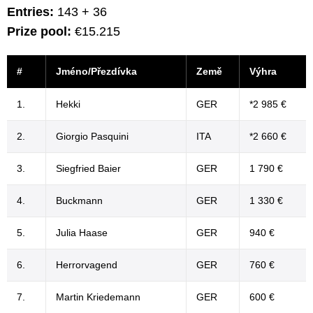
Entries:
143 + 36
Prize pool:
€15.215
#
Jméno/Přezdívka
Země
Výhra
1.
Hekki
GER
*2 985 €
2.
Giorgio Pasquini
ITA
*2 660 €
3.
Siegfried Baier
GER
1 790 €
4.
Buckmann
GER
1 330 €
5.
Julia Haase
GER
940 €
6.
Herrorvagend
GER
760 €
7.
Martin Kriedemann
GER
600 €