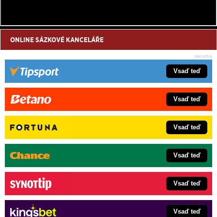
ONLINE SÁZKOVÉ KANCELÁŘE
Vsaď teď
Vsaď teď
Vsaď teď
Vsaď teď
Vsaď teď
Vsaď teď