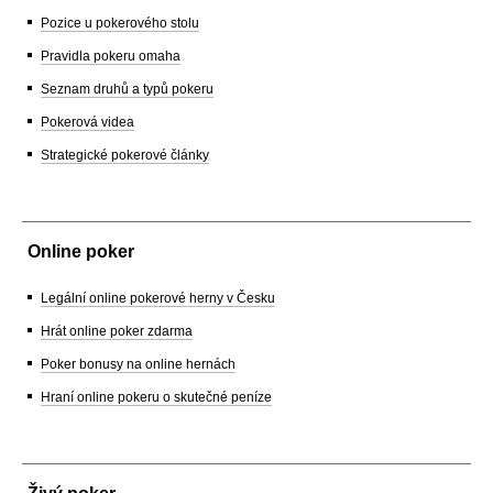
Pozice u pokerového stolu
Pravidla pokeru omaha
Seznam druhů a typů pokeru
Pokerová videa
Strategické pokerové články
Online poker
Legální online pokerové herny v Česku
Hrát online poker zdarma
Poker bonusy na online hernách
Hraní online pokeru o skutečné peníze