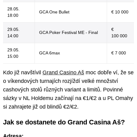
28.05.
GCA One Bullet
€ 10 000
18:00
29.05.
€
GCA Poker Festival ME - Final
14:00
100 000
29.05.
GCA 6max
€ 7 000
15:00
Kdo již navštívil
Grand Casino Aš
moc dobře ví, že se
o víkendových turnajích rozjíždí velké množství
cashových stolů různých variant a limitů. Povinné
sázky v NL Holdemu začínají na €1/€2 a u PL Omahy
si zahrajete již od blindů €2/€2.
Jak se dostanete do Grand Casina Aš?
Adresa: