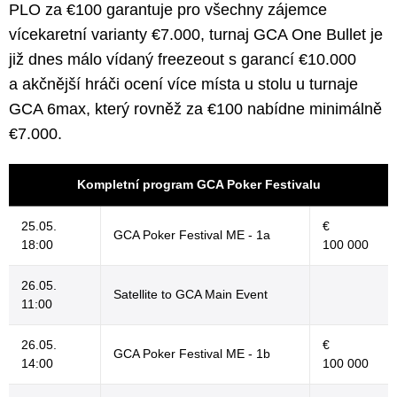
PLO za €100 garantuje pro všechny zájemce
vícekaretní varianty €7.000, turnaj GCA One Bullet je
již dnes málo vídaný freezeout s garancí €10.000
a akčnější hráči ocení více místa u stolu u turnaje
GCA 6max, který rovněž za €100 nabídne minimálně
€7.000.
Kompletní program GCA Poker Festivalu
25.05.
€
GCA Poker Festival ME - 1a
18:00
100 000
26.05.
Satellite to GCA Main Event
11:00
26.05.
€
GCA Poker Festival ME - 1b
14:00
100 000