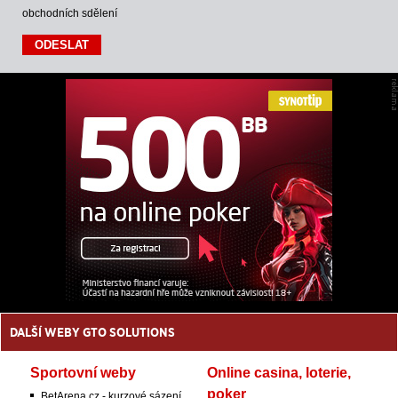
obchodních sdělení
DALŠÍ WEBY GTO SOLUTIONS
Sportovní weby
Online casina, loterie,
poker
BetArena.cz - kurzové sázení