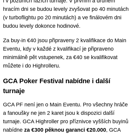
i v pozdních fázích turnaje. V prvním a druhém
hracím dni se budou levely zvyšovat po 40 minutách
(v turboflightu po 20 minutách) a ve finálovém dni
budou levely dokonce hodinové.
Za buy-in €40 jsou připraveny 2 kvalifikace do Main
Eventu, kdy v každé z kvalifikací je připraveno
minimálně pět vstupenek, za €40 se kvalifikovat
můžete i do Highrolleru.
GCA Poker Festival nabídne i další
turnaje
GCA PF není jen o Main Eventu. Pro všechny hráče
a fanoušky ne jen 2 karet jsou k dispozici další
turnaje. GCA Highroller pro příznivce vyšších buyinů
nabídne
za €300 pěknou garanci €20.000
, GCA