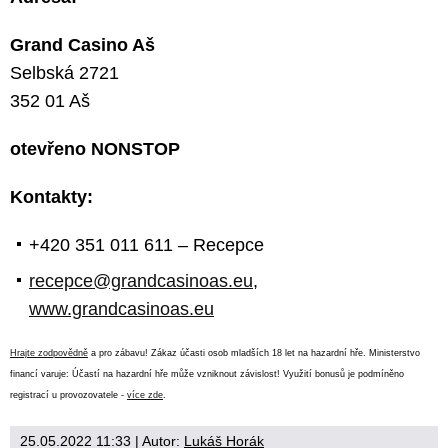
Grand Casino Aš
Selbská 2721
352 01 Aš
otevřeno NONSTOP
Kontakty:
+420 351 011 611 – Recepce
recepce@grandcasinoas.eu
,
www.grandcasinoas.eu
Hrajte zodpovědně
a pro zábavu! Zákaz účasti osob mladších 18 let na hazardní hře. Ministerstvo
financí varuje: Účastí na hazardní hře může vzniknout závislost! Využití bonusů je podmíněno
registrací u provozovatele -
více zde
.
25.05.2022 11:33
| Autor:
Lukáš Horák