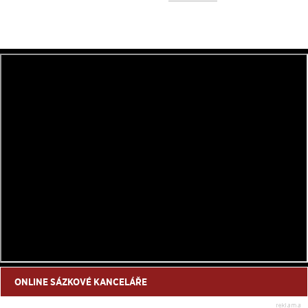
ONLINE SÁZKOVÉ KANCELÁŘE