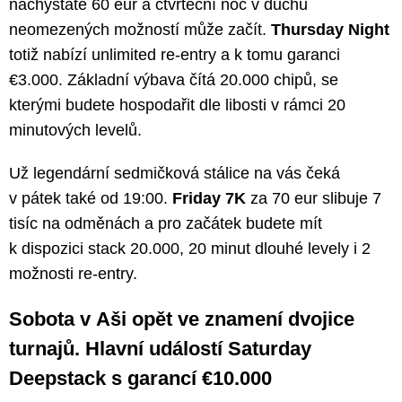
nachystáte 60 eur a čtvrteční noc v duchu
neomezených možností může začít.
Thursday Night
totiž nabízí unlimited re-entry a k tomu garanci
€3.000. Základní výbava čítá 20.000 chipů, se
kterými budete hospodařit dle libosti v rámci 20
minutových levelů.
Už legendární sedmičková stálice na vás čeká
v pátek také od 19:00.
Friday 7K
za 70 eur slibuje 7
tisíc na odměnách a pro začátek budete mít
k dispozici stack 20.000, 20 minut dlouhé levely i 2
možnosti re-entry.
Sobota v Aši opět ve znamení dvojice
turnajů. Hlavní událostí Saturday
Deepstack s garancí €10.000