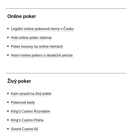
Online poker
Legální online pokerové herny v Česku
Hrát online poker zdarma
Poker bonusy na online hernách
Hraní online pokeru o skutečné peníze
Živý poker
Kam vyrazit na živý poker
Pokerové karty
King's Casino Rozvadov
King's Casino Praha
Grand Casino Aš