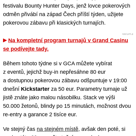
festivalu Bounty Hunter Days, jenž lovce pokerových
odměn přivábí na západ Čech příští týden, užijete
pokerovou zábavu při klasických turnajích.
Na kompletní program turnajů v Grand Casinu
se podívejte tady.
Během tohoto týdne si v GCA můžete vybírat
z eventů, jejichž buy-in nepřesáhne 80 eur
a dostupnou pokerovou zábavu odšpuntuje v 19:00
dnešní
Kickstarter
za 50 eur. Parametry turnaje už
jistě znáte jako malou násobilku. Stack ve výši
50.000 žetonů, blindy po 15 minutách, možnost dvou
re-entry a garance 2 tisíce eur.
Ve stejný čas
na stejném místě
, avšak den poté, si