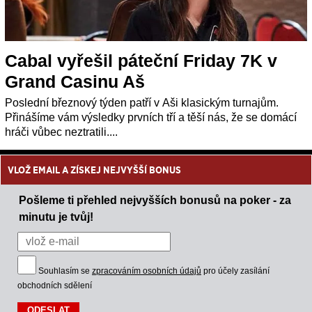
Cabal vyřešil páteční Friday 7K v
Grand Casinu Aš
Poslední březnový týden patří v Aši klasickým turnajům.
Přinášíme vám výsledky prvních tří a těší nás, že se domácí
hráči vůbec neztratili....
VLOŽ EMAIL A ZÍSKEJ NEJVYŠŠÍ BONUS
Pošleme ti přehled nejvyšších bonusů na poker - za
minutu je tvůj!
Souhlasím se
zpracováním osobních údajů
pro účely zasílání
obchodních sdělení