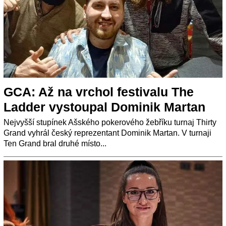
GCA: Až na vrchol festivalu The
Ladder vystoupal Dominik Martan
Nejvyšší stupínek Ašského pokerového žebříku turnaj Thirty
Grand vyhrál český reprezentant Dominik Martan. V turnaji
Ten Grand bral druhé místo...