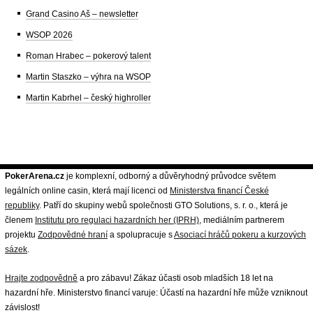
Grand Casino Aš – newsletter
WSOP 2026
Roman Hrabec – pokerový talent
Martin Staszko – výhra na WSOP
Martin Kabrhel – český highroller
PokerArena.cz
je komplexní, odborný a důvěryhodný průvodce světem
legálních online casin, která mají licenci od
Ministerstva financí České
republiky
. Patří do skupiny webů společnosti GTO Solutions, s. r. o., která je
členem
Institutu pro regulaci hazardních her (IPRH)
, mediálním partnerem
projektu
Zodpovědné hraní
a spolupracuje s
Asociací hráčů pokeru a kurzových
sázek
.
Hrajte zodpovědně
a pro zábavu! Zákaz účasti osob mladších 18 let na
hazardní hře. Ministerstvo financí varuje: Účastí na hazardní hře může vzniknout
závislost!