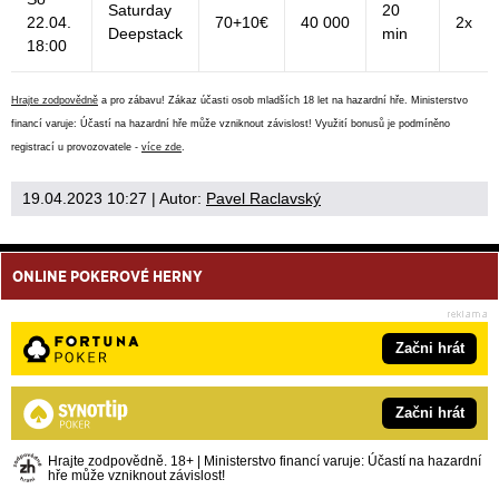
Saturday
20
22.04.
70+10€
40 000
2x
Deepstack
min
18:00
Hrajte zodpovědně
a pro zábavu! Zákaz účasti osob mladších 18 let na hazardní hře. Ministerstvo
financí varuje: Účastí na hazardní hře může vzniknout závislost! Využití bonusů je podmíněno
registrací u provozovatele -
více zde
.
19.04.2023 10:27
| Autor:
Pavel Raclavský
ONLINE POKEROVÉ HERNY
Začni hrát
Začni hrát
Hrajte zodpovědně. 18+ | Ministerstvo financí varuje: Účastí na hazardní
hře může vzniknout závislost!