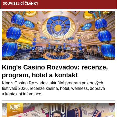
SOUVISEJÍCÍ ČLÁNKY
King's Casino Rozvadov: recenze,
program, hotel a kontakt
King's Casino Rozvadov: aktuální program pokerových
festivalů 2026, recenze kasina, hotel, wellness, doprava
a kontaktní informace.