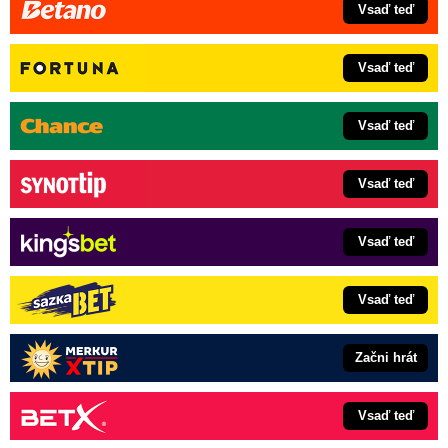
Vsaď teď
Vsaď teď
Vsaď teď
Vsaď teď
Vsaď teď
Vsaď teď
Začni hrát
Vsaď teď