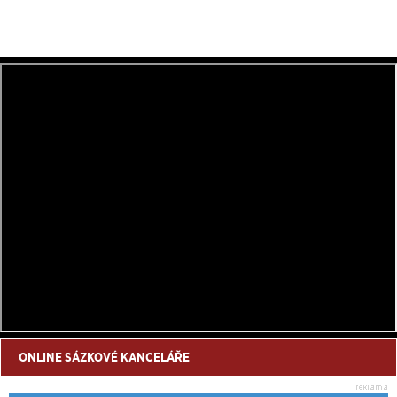
ONLINE SÁZKOVÉ KANCELÁŘE