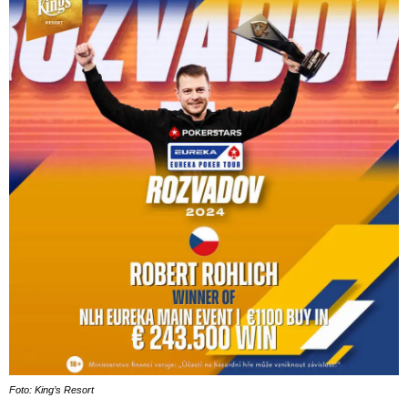
Foto: King’s Resort