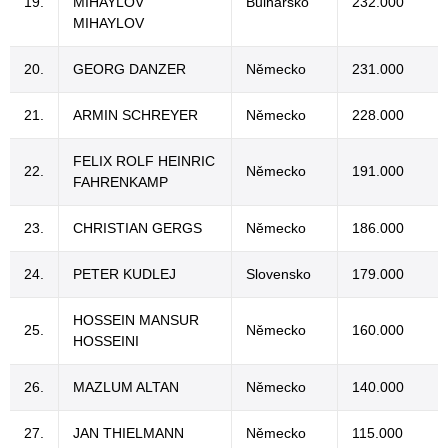
19.
MIHAYLOV
Bulharsko
232.000
MIHAYLOV
20.
GEORG DANZER
Německo
231.000
21.
ARMIN SCHREYER
Německo
228.000
FELIX ROLF HEINRIC
22.
Německo
191.000
FAHRENKAMP
23.
CHRISTIAN GERGS
Německo
186.000
24.
PETER KUDLEJ
Slovensko
179.000
HOSSEIN MANSUR
25.
Německo
160.000
HOSSEINI
26.
MAZLUM ALTAN
Německo
140.000
27.
JAN THIELMANN
Německo
115.000