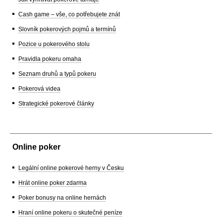
Cash game – vše, co potřebujete znát
Slovník pokerových pojmů a termínů
Pozice u pokerového stolu
Pravidla pokeru omaha
Seznam druhů a typů pokeru
Pokerová videa
Strategické pokerové články
Online poker
Legální online pokerové herny v Česku
Hrát online poker zdarma
Poker bonusy na online hernách
Hraní online pokeru o skutečné peníze