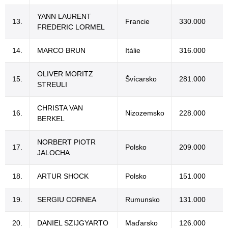
YANN LAURENT
13.
Francie
330.000
FREDERIC LORMEL
14.
MARCO BRUN
Itálie
316.000
OLIVER MORITZ
15.
Švícarsko
281.000
STREULI
CHRISTA VAN
16.
Nizozemsko
228.000
BERKEL
NORBERT PIOTR
17.
Polsko
209.000
JALOCHA
18.
ARTUR SHOCK
Polsko
151.000
19.
SERGIU CORNEA
Rumunsko
131.000
20.
DANIEL SZIJGYARTO
Maďarsko
126.000