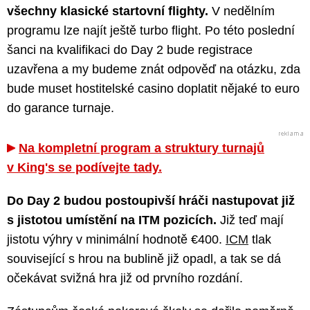
všechny klasické startovní flighty.
V nedělním
programu lze najít ještě turbo flight. Po této poslední
šanci na kvalifikaci do Day 2 bude registrace
uzavřena a my budeme znát odpověď na otázku, zda
bude muset hostitelské casino doplatit nějaké to euro
do garance turnaje.
Na kompletní program a struktury turnajů
v King's se podívejte tady.
Do Day 2 budou postoupivší hráči nastupovat již
s jistotou umístění na ITM pozicích.
Již teď mají
jistotu výhry v minimální hodnotě €400.
ICM
tlak
související s hrou na bublině již opadl, a tak se dá
očekávat svižná hra již od prvního rozdání.