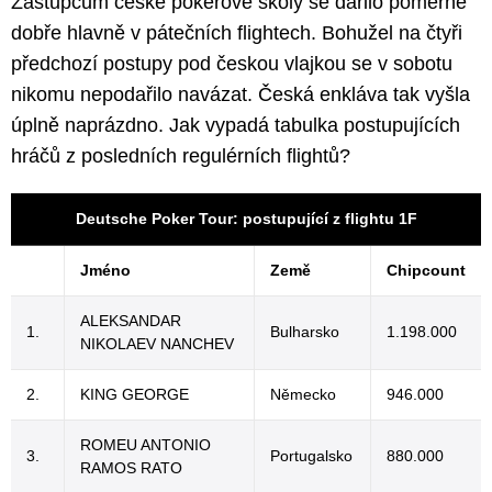
Zástupcům české pokerové školy se dařilo poměrně
dobře hlavně v pátečních flightech. Bohužel na čtyři
předchozí postupy pod českou vlajkou se v sobotu
nikomu nepodařilo navázat. Česká enkláva tak vyšla
úplně naprázdno. Jak vypadá tabulka postupujících
hráčů z posledních regulérních flightů?
Deutsche Poker Tour: postupující z flightu 1F
Jméno
Země
Chipcount
ALEKSANDAR
1.
Bulharsko
1.198.000
NIKOLAEV NANCHEV
2.
KING GEORGE
Německo
946.000
ROMEU ANTONIO
3.
Portugalsko
880.000
RAMOS RATO