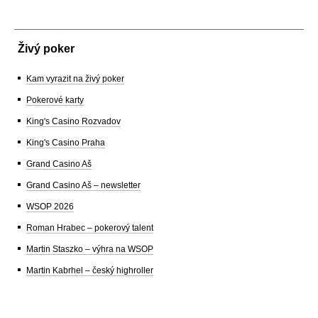
Živý poker
Kam vyrazit na živý poker
Pokerové karty
King's Casino Rozvadov
King's Casino Praha
Grand Casino Aš
Grand Casino Aš – newsletter
WSOP 2026
Roman Hrabec – pokerový talent
Martin Staszko – výhra na WSOP
Martin Kabrhel – český highroller