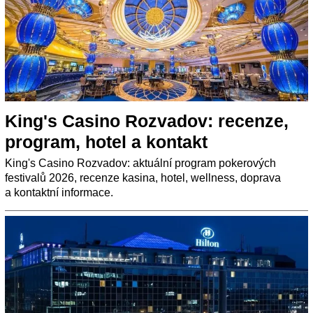
King's Casino Rozvadov: recenze,
program, hotel a kontakt
King's Casino Rozvadov: aktuální program pokerových
festivalů 2026, recenze kasina, hotel, wellness, doprava
a kontaktní informace.