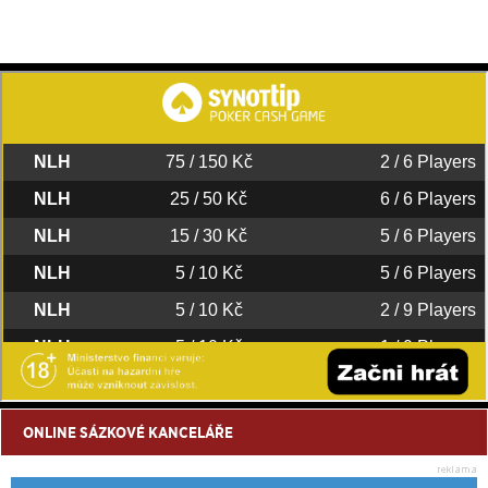
ONLINE SÁZKOVÉ KANCELÁŘE