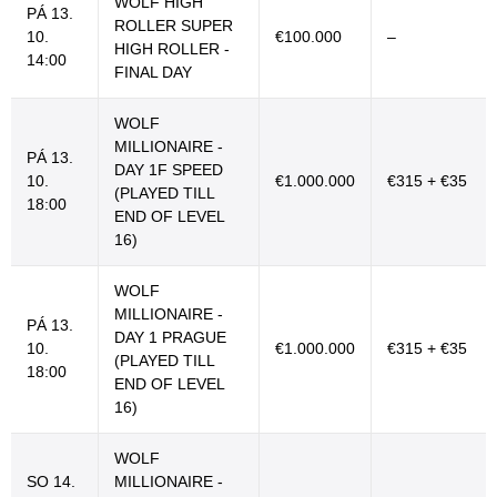
WOLF HIGH
PÁ 13.
ROLLER SUPER
10.
€100.000
–
HIGH ROLLER -
14:00
FINAL DAY
WOLF
MILLIONAIRE -
PÁ 13.
DAY 1F SPEED
10.
€1.000.000
€315 + €35
(PLAYED TILL
18:00
END OF LEVEL
16)
WOLF
MILLIONAIRE -
PÁ 13.
DAY 1 PRAGUE
10.
€1.000.000
€315 + €35
(PLAYED TILL
18:00
END OF LEVEL
16)
WOLF
SO 14.
MILLIONAIRE -