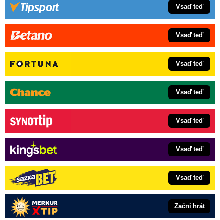
Vsaď teď
Vsaď teď
Vsaď teď
Vsaď teď
Vsaď teď
Vsaď teď
Vsaď teď
Začni hrát