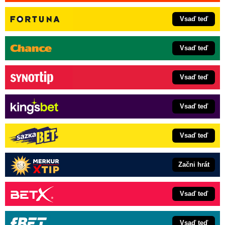
Vsaď teď
Vsaď teď
Vsaď teď
Vsaď teď
Vsaď teď
Začni hrát
Vsaď teď
Vsaď teď