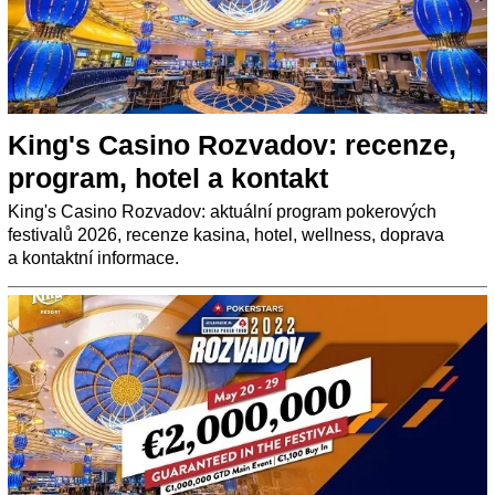
King's Casino Rozvadov: recenze,
program, hotel a kontakt
King's Casino Rozvadov: aktuální program pokerových
festivalů 2026, recenze kasina, hotel, wellness, doprava
a kontaktní informace.