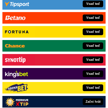
Vsaď teď
Vsaď teď
Vsaď teď
Vsaď teď
Vsaď teď
Vsaď teď
Vsaď teď
Začni hrát