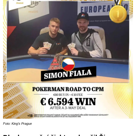
Foto: King’s Prague