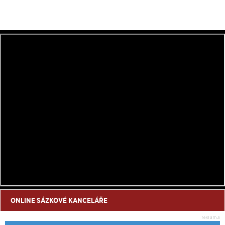
ONLINE SÁZKOVÉ KANCELÁŘE