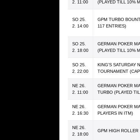
2. 11:00
(PLAYED TILL 10% M
SO 25.
GPM TURBO BOUNTY
2. 14:00
117 ENTRIES)
SO 25.
GERMAN POKER MAS
2. 18:00
(PLAYED TILL 10% M
SO 25.
KING’S SATURDAY 
2. 22:00
TOURNAMENT (CAP 
NE 26.
GERMAN POKER MAS
2. 11:00
TURBO (PLAYED TIL
NE 26.
GERMAN POKER MAS
2. 16:30
PLAYERS IN ITM)
NE 26.
GPM HIGH ROLLER 
2. 18:00