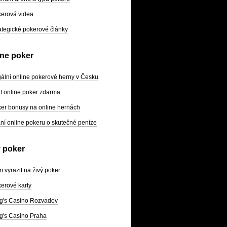
erová videa
ategické pokerové články
ine poker
ální online pokerové herny v Česku
t online poker zdarma
er bonusy na online hernách
ní online pokeru o skutečné peníze
ý poker
 vyrazit na živý poker
erové karty
g's Casino Rozvadov
g's Casino Praha