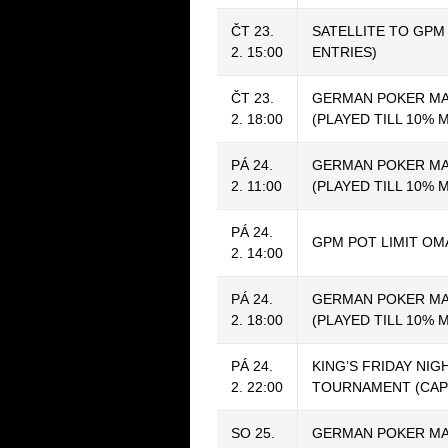
ČT 23.
SATELLITE TO GPM 
2. 15:00
ENTRIES)
ČT 23.
GERMAN POKER MAS
2. 18:00
(PLAYED TILL 10% M
PÁ 24.
GERMAN POKER MA
2. 11:00
(PLAYED TILL 10% M
PÁ 24.
GPM POT LIMIT OMA
2. 14:00
PÁ 24.
GERMAN POKER MA
2. 18:00
(PLAYED TILL 10% M
PÁ 24.
KING’S FRIDAY NI
2. 22:00
TOURNAMENT (CAP 
SO 25.
GERMAN POKER MA