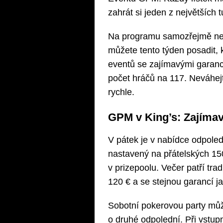
zahrát si jeden z největších
Na programu samozřejmě není
můžete tento týden posadit,
eventů se zajímavými garanc
počet hráčů na 117. Neváhejte
rychle.
GPM v King’s: Zajímavé
V pátek je v nabídce odpole
nastavený na přátelských 15
v prizepoolu. Večer patří tr
120 € a se stejnou garancí 
Sobotní pokerovou party můž
o druhé odpolední. Při vstup