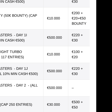
IN CASH €500)
€30
€200 +
 (50€ BOUNTY) (CAP
€10.000
€20+€50
BOUNTY
TERS - DAY 1I
€220 +
€500.000
IN CASH €500)
€30
NIGHT TURBO
€100 +
€10.000
117 ENTRIES)
€20
TERS - DAY 1J
€220 +
€500.000
L 10% MIN CASH €500)
€30
TERS - DAY 2 - (ALL
€500.000
–
€500 +
(CAP 250 ENTRIES)
€30.000
€50