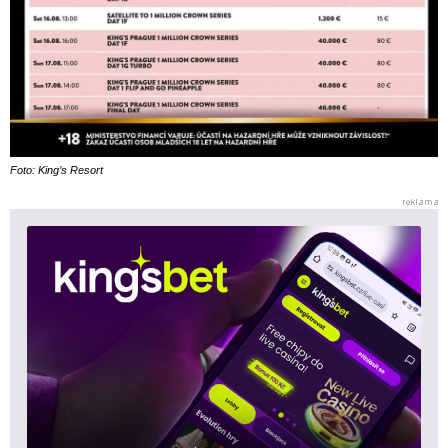
Foto: King’s Resort