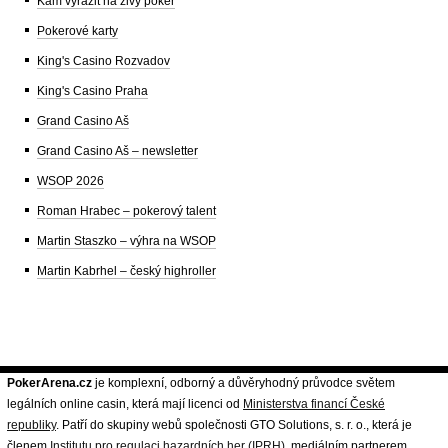
Kam vyrazit na živý poker
Pokerové karty
King's Casino Rozvadov
King's Casino Praha
Grand Casino Aš
Grand Casino Aš – newsletter
WSOP 2026
Roman Hrabec – pokerový talent
Martin Staszko – výhra na WSOP
Martin Kabrhel – český highroller
PokerArena.cz
je komplexní, odborný a důvěryhodný průvodce světem
legálních online casin, která mají licenci od
Ministerstva financí České
republiky
. Patří do skupiny webů společnosti GTO Solutions, s. r. o., která je
členem
Institutu pro regulaci hazardních her (IPRH)
, mediálním partnerem