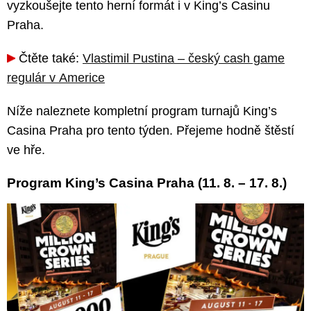
vyzkoušejte tento herní formát i v King’s Casinu
Praha.
Čtěte také:
Vlastimil Pustina – český cash game
regulár v Americe
Níže naleznete kompletní program turnajů King’s
Casina Praha pro tento týden. Přejeme hodně štěstí
ve hře.
Program King’s Casina Praha (11. 8. – 17. 8.)