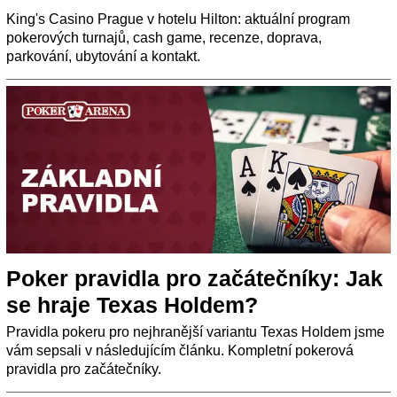
King's Casino Prague v hotelu Hilton: aktuální program
pokerových turnajů, cash game, recenze, doprava,
parkování, ubytování a kontakt.
Poker pravidla pro začátečníky: Jak
se hraje Texas Holdem?
Pravidla pokeru pro nejhranější variantu Texas Holdem jsme
vám sepsali v následujícím článku. Kompletní pokerová
pravidla pro začátečníky.