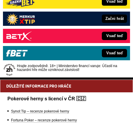
Vsaď teď
Začni hrát
Vsaď teď
Vsaď teď
Hrajte zodpovědně. 18+ | Ministerstvo financí varuje: Účastí na
hazardní hře může vzniknout závislost!
DŮLEŽITÉ INFORMACE PRO HRÁČE
Pokerové herny s licencí v ČR 🇨🇿
Synot Tip – recenze pokerové herny
Fortuna Poker – recenze pokerové herny