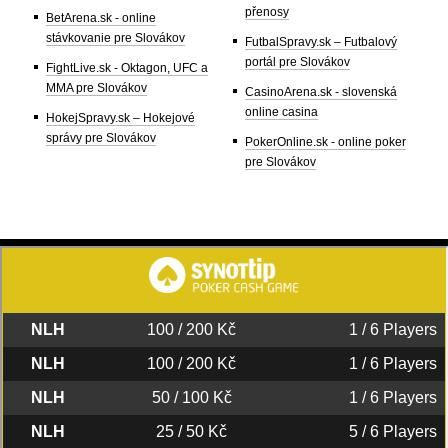
přenosy
BetArena.sk - online
stávkovanie pre Slovákov
FutbalSpravy.sk – Futbalový
portál pre Slovákov
FightLive.sk - Oktagon, UFC a
MMA pre Slovákov
CasinoArena.sk - slovenská
online casina
HokejSpravy.sk – Hokejové
správy pre Slovákov
PokerOnline.sk - online poker
pre Slovákov