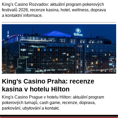
King's Casino Rozvadov: aktuální program pokerových
festivalů 2026, recenze kasina, hotel, wellness, doprava
a kontaktní informace.
King’s Casino Praha: recenze
kasina v hotelu Hilton
King's Casino Prague v hotelu Hilton: aktuální program
pokerových turnajů, cash game, recenze, doprava,
parkování, ubytování a kontakt.