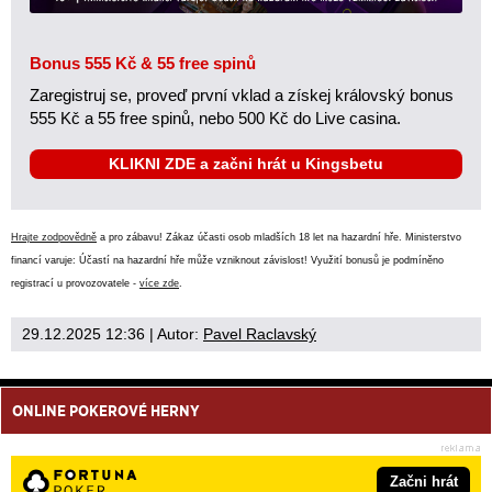
Bonus 555 Kč & 55 free spinů
Zaregistruj se, proveď první vklad a získej královský bonus
555 Kč a 55 free spinů, nebo 500 Kč do Live casina.
KLIKNI ZDE a začni hrát u Kingsbetu
Hrajte zodpovědně
a pro zábavu! Zákaz účasti osob mladších 18 let na hazardní hře. Ministerstvo
financí varuje: Účastí na hazardní hře může vzniknout závislost! Využití bonusů je podmíněno
registrací u provozovatele -
více zde
.
29.12.2025 12:36
| Autor:
Pavel Raclavský
ONLINE POKEROVÉ HERNY
Začni hrát