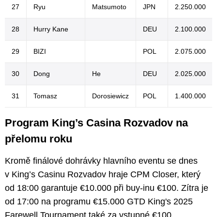
27
Ryu
Matsumoto
JPN
2.250.000
28
Hurry Kane
DEU
2.100.000
29
BIZI
POL
2.075.000
30
Dong
He
DEU
2.025.000
31
Tomasz
Dorosiewicz
POL
1.400.000
Program King’s Casina Rozvadov na
přelomu roku
Kromě finálové dohrávky hlavního eventu se dnes
v King’s Casinu Rozvadov hraje CPM Closer, který
od 18:00 garantuje €10.000 při buy-inu €100. Zítra je
od 17:00 na programu €15.000 GTD King's 2025
Farewell Tournament také za vstupné €100.