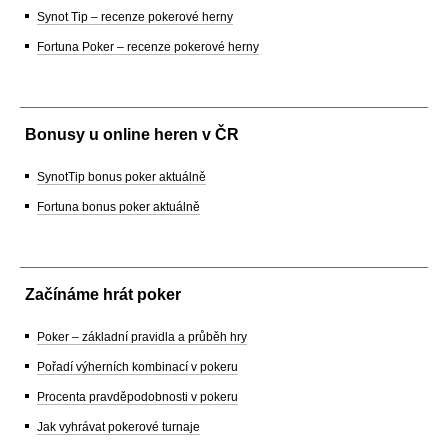
Synot Tip – recenze pokerové herny
Fortuna Poker – recenze pokerové herny
Bonusy u online heren v ČR
SynotTip bonus poker aktuálně
Fortuna bonus poker aktuálně
Začínáme hrát poker
Poker – základní pravidla a průběh hry
Pořadí výherních kombinací v pokeru
Procenta pravděpodobnosti v pokeru
Jak vyhrávat pokerové turnaje