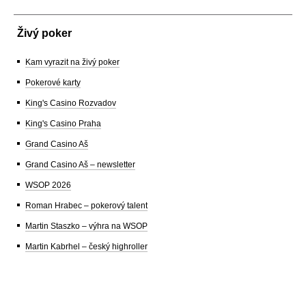
Živý poker
Kam vyrazit na živý poker
Pokerové karty
King's Casino Rozvadov
King's Casino Praha
Grand Casino Aš
Grand Casino Aš – newsletter
WSOP 2026
Roman Hrabec – pokerový talent
Martin Staszko – výhra na WSOP
Martin Kabrhel – český highroller