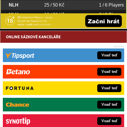
ONLINE SÁZKOVÉ KANCELÁŘE
Vsaď teď
Vsaď teď
Vsaď teď
Vsaď teď
Vsaď teď