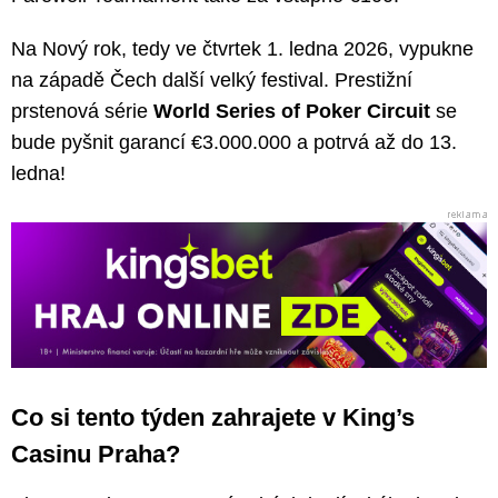
Na Nový rok, tedy ve čtvrtek 1. ledna 2026, vypukne
na západě Čech další velký festival. Prestižní
prstenová série
World Series of Poker Circuit
se
bude pyšnit garancí €3.000.000 a potrvá až do 13.
ledna!
Co si tento týden zahrajete v King’s
Casinu Praha?