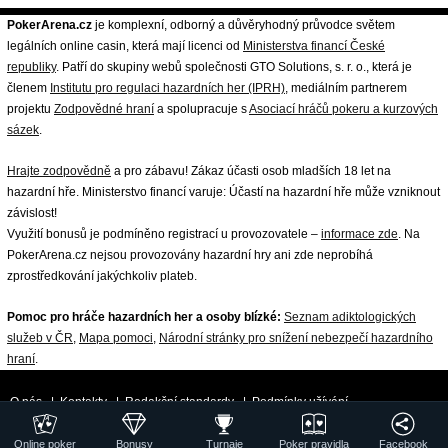
PokerArena.cz
je komplexní, odborný a důvěryhodný průvodce světem
legálních online casin, která mají licenci od
Ministerstva financí České
republiky
. Patří do skupiny webů společnosti GTO Solutions, s. r. o., která je
členem
Institutu pro regulaci hazardních her (IPRH)
, mediálním partnerem
projektu
Zodpovědné hraní
a spolupracuje s
Asociací hráčů pokeru a kurzových
sázek
.
Hrajte zodpovědně
a pro zábavu! Zákaz účasti osob mladších 18 let na
hazardní hře. Ministerstvo financí varuje: Účastí na hazardní hře může vzniknout
závislost!
Využití bonusů je podmíněno registrací u provozovatele –
informace zde
. Na
PokerArena.cz nejsou provozovány hazardní hry ani zde neprobíhá
zprostředkování jakýchkoliv plateb.
Pomoc pro hráče hazardních her a osoby blízké:
Seznam adiktologických
služeb v ČR
,
Mapa pomoci
,
Národní stránky pro snížení nebezpečí hazardního
hraní
.
O nás
|
Kontakty
|
Redakční standardy
|
Podmínky užívání
|
Zpracování osobních údajů a cookies
|
18+ Zodpovědné hraní
| ©
Online poker
Bonusy
Turnaje
Poker pravidla
Facebook