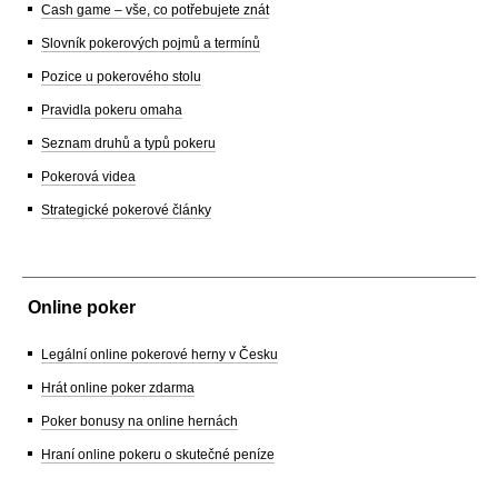
Cash game – vše, co potřebujete znát
Slovník pokerových pojmů a termínů
Pozice u pokerového stolu
Pravidla pokeru omaha
Seznam druhů a typů pokeru
Pokerová videa
Strategické pokerové články
Online poker
Legální online pokerové herny v Česku
Hrát online poker zdarma
Poker bonusy na online hernách
Hraní online pokeru o skutečné peníze