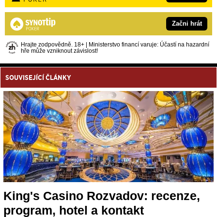
Začni hrát
Hrajte zodpovědně. 18+ | Ministerstvo financí varuje: Účastí na hazardní
hře může vzniknout závislost!
SOUVISEJÍCÍ ČLÁNKY
King's Casino Rozvadov: recenze,
program, hotel a kontakt