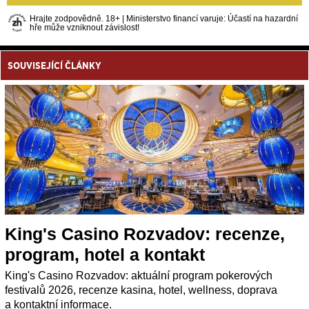
Hrajte zodpovědně. 18+ | Ministerstvo financí varuje: Účastí na hazardní
hře může vzniknout závislost!
SOUVISEJÍCÍ ČLÁNKY
King's Casino Rozvadov: recenze,
program, hotel a kontakt
King's Casino Rozvadov: aktuální program pokerových
festivalů 2026, recenze kasina, hotel, wellness, doprava
a kontaktní informace.