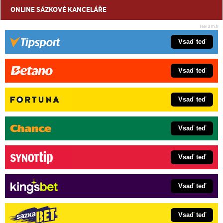
ONLINE SÁZKOVÉ KANCELÁŘE
Vsaď teď
Vsaď teď
Vsaď teď
Vsaď teď
Vsaď teď
Vsaď teď
Vsaď teď