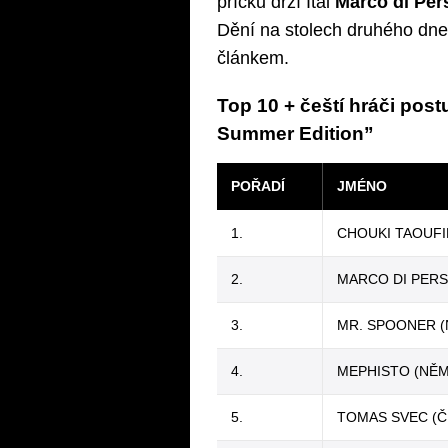
příčku drží Ital
Marco di Per
Dění na stolech druhého dn
článkem.
Top 10 + čeští hráči pos
Summer Edition”
POŘADÍ
JMÉNO
1.
CHOUKI TAOUFI
2.
MARCO DI PERSI
3.
MR. SPOONER 
4.
MEPHISTO (NĚ
5.
TOMAS SVEC (Č