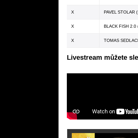
X
PAVEL STOLAR 
X
BLACK FISH 2.0
X
TOMAS SEDLAC
Livestream můžete sle