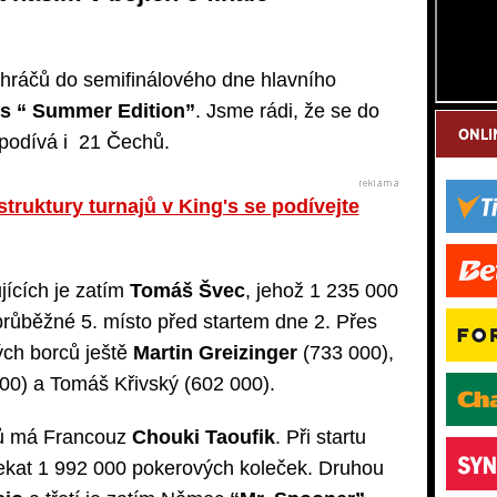
hráčů do semifinálového dne hlavního
s “ Summer Edition”
. Jsme rádi, že se do
ONLI
podívá i 21 Čechů.
truktury turnajů v King's se podívejte
jících je zatím
Tomáš Švec
, jehož 1 235 000
průběžné 5. místo před startem dne 2. Přes
ých borců ještě
Martin Greizinger
(733 000),
00) a Tomáš Křivský (602 000).
čů má Francouz
Chouki Taoufik
. Při startu
čekat 1 992 000 pokerových koleček. Druhou