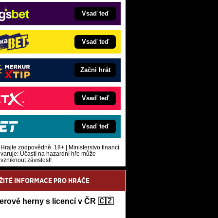
Vsaď teď
Vsaď teď
Začni hrát
Vsaď teď
Vsaď teď
Hrajte zodpovědně. 18+ | Ministerstvo financí
varuje: Účastí na hazardní hře může
vzniknout závislost!
ŽITÉ INFORMACE PRO HRÁČE
erové herny s licencí v ČR 🇨🇿