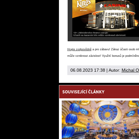
Hrajte zodpovědně
a pro zábavu! Zákaz účasti osob mlad
může vzniknout závislost! Využití bonusů je podmíněno
06.08.2023 17:38
| Autor:
Michal O
SOUVISEJÍCÍ ČLÁNKY