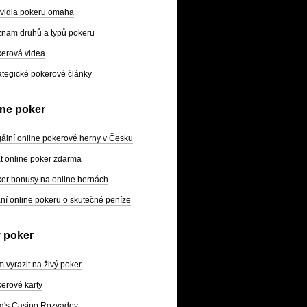
vidla pokeru omaha
nam druhů a typů pokeru
erová videa
ategické pokerové články
ine poker
ální online pokerové herny v Česku
t online poker zdarma
er bonusy na online hernách
ní online pokeru o skutečné peníze
ý poker
 vyrazit na živý poker
erové karty
g's Casino Rozvadov