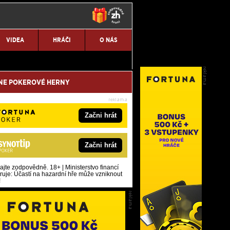
VIDEA
HRÁČI
O NÁS
NE POKEROVÉ HERNY
Začni hrát
Začni hrát
ajte zodpovědně. 18+ | Ministerstvo financí
ruje: Účastí na hazardní hře může vzniknout
!