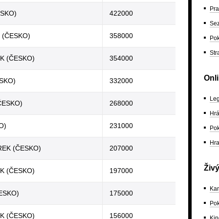
Pra
ESKO)
422000
Sez
 (ČESKO)
358000
Pok
Str
K (ČESKO)
354000
Onl
ESKO)
332000
Leg
ČESKO)
268000
Hrá
O)
231000
Pok
Hra
REK (ČESKO)
207000
Živ
K (ČESKO)
197000
Kam
ESKO)
175000
Pok
K (ČESKO)
156000
Kin