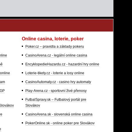
Online casina, loterie, poker
Poker.cz – pravidla a základy pokeru
nline
CasinoArena.cz - legální online casina
ně
EncyklopedieHazardu.cz - hazardní hry online
 online
Loterie-tikety.cz - loterie a losy online
gram
CasinoAutomaty.cz - casino hry automaty
oGP
Play-Arena.cz - sportovní živé přenosy
FutbalSpravy.sk – Futbalový portál pre
 Slovákov
Slovákov
re
CasinoArena.sk - slovenská online casina
PokerOnline.sk - online poker pre Slovákov
e