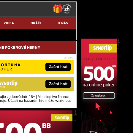
VIDEA
HRÁČI
O NÁS
NE POKEROVÉ HERNY
Začni hrát
Začni hrát
ajte zodpovědně. 18+ | Ministerstvo financí
ruje: Účastí na hazardní hře může vzniknout
!