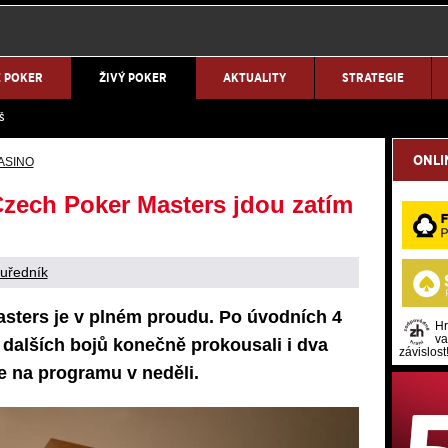
E POKER
ŽIVÝ POKER
AKTUALITY
STRATEGIE
Š
ONLI
ASINO
Czech Poker Masters jdou zatím
uředník
asters je v plném proudu. Po úvodních 4
Hr
va
o dalších bojů konečně prokousali i dva
závislost
je na programu v neděli.