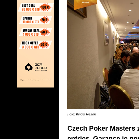
Foto: King’s Resort
Czech Poker Masters 
entries. Garance je po