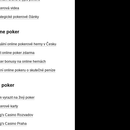
erová videa
ategické pokerové články
ine poker
ální online pokerové herny v Česku
t online poker zdarma
er bonusy na online hernách
ní online pokeru o skutečné peníze
ý poker
 vyrazit na živý poker
erové karty
g's Casino Rozvadov
g's Casino Praha