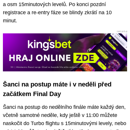
a osm 15minutových levelů. Po konci pozdní
registrace a re-entry fáze se blindy zkrátí na 10
minut.
Šanci na postup máte i v neděli před
začátkem Final Day
Šanci na postup do nedělního finále máte každý den,
včetně samotné neděle, kdy ještě v 11:00 můžete
naskočit do Turbo flightu s 15minutovými levely, nebo