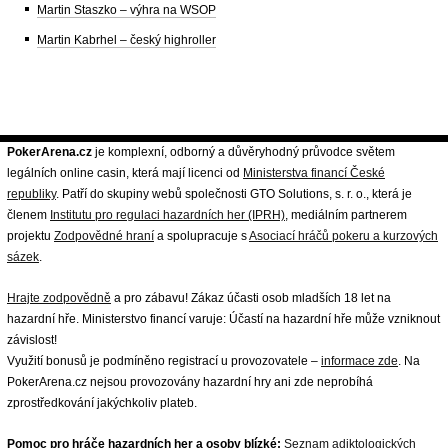
Martin Staszko – výhra na WSOP
Martin Kabrhel – český highroller
PokerArena.cz
je komplexní, odborný a důvěryhodný průvodce světem
legálních online casin, která mají licenci od
Ministerstva financí České
republiky
. Patří do skupiny webů společnosti GTO Solutions, s. r. o., která je
členem
Institutu pro regulaci hazardních her (IPRH)
, mediálním partnerem
projektu
Zodpovědné hraní
a spolupracuje s
Asociací hráčů pokeru a kurzových
sázek
.
Hrajte zodpovědně
a pro zábavu! Zákaz účasti osob mladších 18 let na
hazardní hře. Ministerstvo financí varuje: Účastí na hazardní hře může vzniknout
závislost!
Využití bonusů je podmíněno registrací u provozovatele –
informace zde
. Na
PokerArena.cz nejsou provozovány hazardní hry ani zde neprobíhá
zprostředkování jakýchkoliv plateb.
Pomoc pro hráče hazardních her a osoby blízké:
Seznam adiktologických