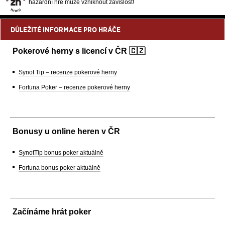
hazardní hře může vzniknout závislost!
DŮLEŽITÉ INFORMACE PRO HRÁČE
Pokerové herny s licencí v ČR 🇨🇿
Synot Tip – recenze pokerové herny
Fortuna Poker – recenze pokerové herny
Bonusy u online heren v ČR
SynotTip bonus poker aktuálně
Fortuna bonus poker aktuálně
Začínáme hrát poker