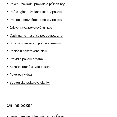
Poker – základní pravidla a průběh hry
Pořadí výherních kombinací v pokeru
Procenta pravděpodobnosti v pokeru
Jak vyhrávat pokerové turnaje
Cash game – vše, co potřebujete znát
Slovník pokerových pojmů a termínů
Pozice u pokerového stolu
Pravidla pokeru omaha
Seznam druhů a typů pokeru
Pokerová videa
Strategické pokerové články
Online poker
Legální online pokerové herny v Česku