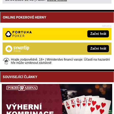
ONLINE POKEROVÉ HERNY
Začni hrát
Začni hrát
Hrajte zodpovědně. 18+ | Ministerstvo financí varuje: Účastí na hazardní
hře může vzniknout závislost!
SOUVISEJÍCÍ ČLÁNKY