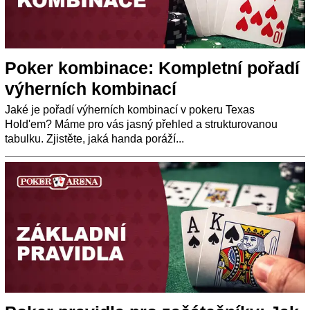
Poker kombinace: Kompletní pořadí
výherních kombinací
Jaké je pořadí výherních kombinací v pokeru Texas
Hold'em? Máme pro vás jasný přehled a strukturovanou
tabulku. Zjistěte, jaká handa poráží...