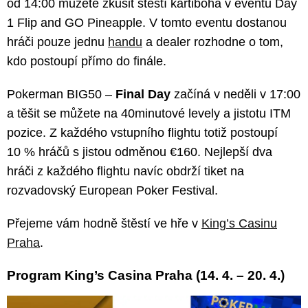
od 14:00 můžete zkusit štěstí kartiboha v eventu Day
1 Flip and GO Pineapple. V tomto eventu dostanou
hráči pouze jednu
handu
a dealer rozhodne o tom,
kdo postoupí přímo do finále.
Pokerman BIG50 –
Final Day
začíná v neděli v 17:00
a těšit se můžete na 40minutové levely a jistotu ITM
pozice. Z každého vstupního flightu totiž postoupí
10 % hráčů s jistou odměnou €160. Nejlepší dva
hráči z každého flightu navíc obdrží tiket na
rozvadovský European Poker Festival.
Přejeme vám hodně štěstí ve hře v
King’s Casinu
Praha
.
Program King’s Casina Praha (14. 4. – 20. 4.)